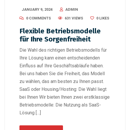
JANUARY 9, 2024
ADMIN
0 COMMENTS
631 VIEWS
0
LIKES
Flexible Betriebsmodelle
für Ihre Sorgenfreiheit
Die Wahl des richtigen Betriebsmodells für
Ihre Lösung kann einen entscheidenden
Einfluss auf Ihre Geschäftsabläufe haben.
Bei uns haben Sie die Freiheit, das Modell
zu wählen, das am besten zu Ihnen passt.
SaaS oder Housing/Hosting: Die Wahl liegt
bei Ihnen Wir bieten Ihnen zwei erstklassige
Betriebsmodelle: Die Nutzung als SaaS-
Lösung […]