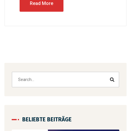
Read More
BELIEBTE BEITRÄGE