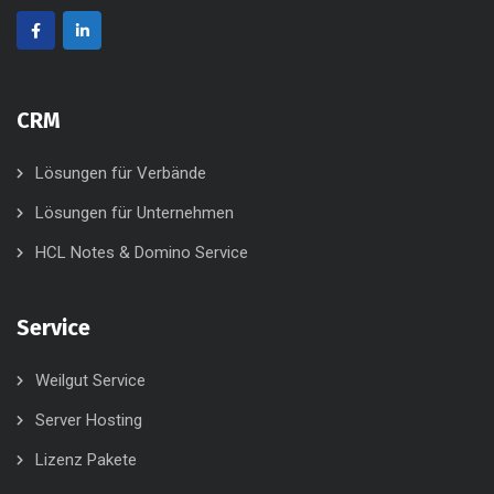
CRM
Lösungen für Verbände
Lösungen für Unternehmen
HCL Notes & Domino Service
Service
Weilgut Service
Server Hosting
Lizenz Pakete