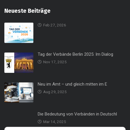
Neueste Beiträge
Feb 27, 2026
Tag der Verbände Berlin 2025: Im Dialog
Nov 17, 2025
Neu im Amt – und gleich mitten im E
Aug 29, 2025
Die Bedeutung von Verbänden in Deutschl
Mar 14, 2025