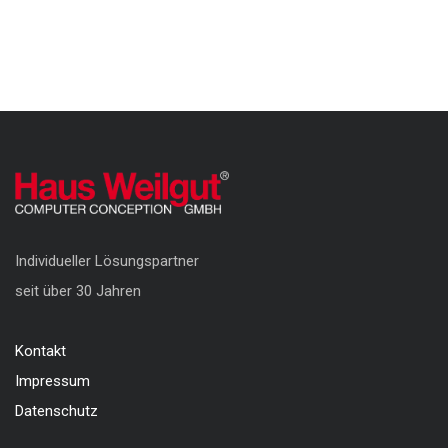
Individueller Lösungspartner
seit über 30 Jahren
Kontakt
Impressum
Datenschutz