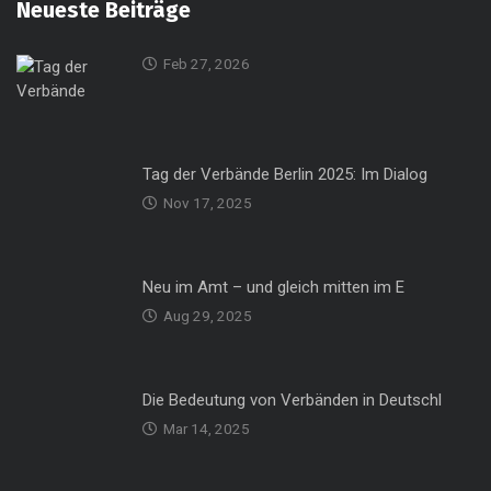
Neueste Beiträge
Feb 27, 2026
Tag der Verbände Berlin 2025: Im Dialog
Nov 17, 2025
Neu im Amt – und gleich mitten im E
Aug 29, 2025
Die Bedeutung von Verbänden in Deutschl
Mar 14, 2025