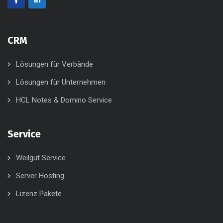
CRM
Lösungen für Verbände
Lösungen für Unternehmen
HCL Notes & Domino Service
Service
Weilgut Service
Server Hosting
Lizenz Pakete