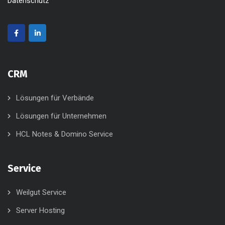
Datenschutz
CRM
Lösungen für Verbände
Lösungen für Unternehmen
HCL Notes & Domino Service
Service
Weilgut Service
Server Hosting