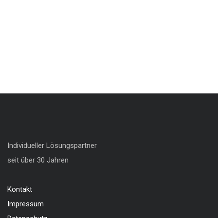
Individueller Lösungspartner
seit über 30 Jahren
Kontakt
Impressum