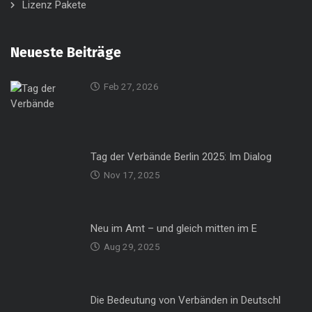
Lizenz Pakete
Neueste Beiträge
Feb 27, 2026
Tag der Verbände Berlin 2025: Im Dialog
Nov 17, 2025
Neu im Amt – und gleich mitten im E
Aug 29, 2025
Die Bedeutung von Verbänden in Deutschl