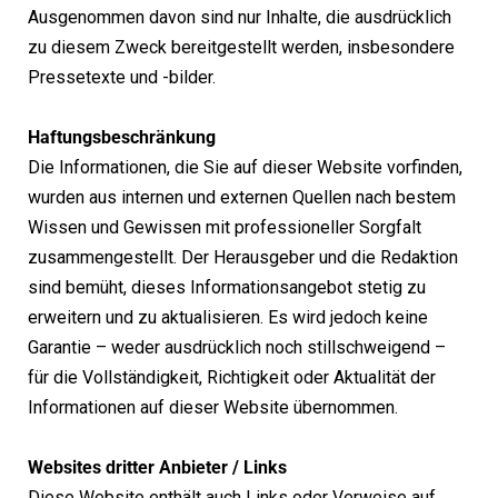
Ausgenommen davon sind nur Inhalte, die ausdrücklich
zu diesem Zweck bereitgestellt werden, insbesondere
Pressetexte und -bilder.
Haftungsbeschränkung
Die Informationen, die Sie auf dieser Website vorfinden,
wurden aus internen und externen Quellen nach bestem
Wissen und Gewissen mit professioneller Sorgfalt
zusammengestellt. Der Herausgeber und die Redaktion
sind bemüht, dieses Informationsangebot stetig zu
erweitern und zu aktualisieren. Es wird jedoch keine
Garantie – weder ausdrücklich noch stillschweigend –
für die Vollständigkeit, Richtigkeit oder Aktualität der
Informationen auf dieser Website übernommen.
Websites dritter Anbieter / Links
Diese Website enthält auch Links oder Verweise auf