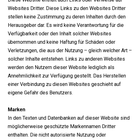
Websites Dritter. Diese Links zu den Websites Dritter
stellen keine Zustimmung zu deren Inhalten durch den
Herausgeber dar. Es wird keine Verantwortung für die
Verfügbarkeit oder den Inhalt solcher Websites
übernommen und keine Haftung für Schäden oder
Verletzungen, die aus der Nutzung – gleich welcher Art –
solcher Inhalte entstehen. Links zu anderen Websites
werden den Nutzern dieser Website lediglich als
Annehmlichkeit zur Verfügung gestellt. Das Herstellen
einer Verbindung zu diesen Websites geschieht auf
eigene Gefahr des Benutzers.
Marken
In den Texten und Datenbanken auf dieser Website sind
möglicherweise geschützte Markennamen Dritter
enthalten. Die nicht autorisierte Nutzung oder