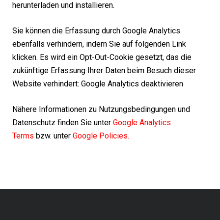
herunterladen und installieren.
Sie können die Erfassung durch Google Analytics
ebenfalls verhindern, indem Sie auf folgenden Link
klicken. Es wird ein Opt-Out-Cookie gesetzt, das die
zukünftige Erfassung Ihrer Daten beim Besuch dieser
Website verhindert:
Google Analytics deaktivieren
Nähere Informationen zu Nutzungsbedingungen und
Datenschutz finden Sie unter
Google Analytics
Terms
bzw. unter
Google Policies
.