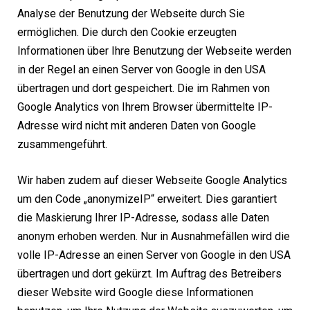
Analyse der Benutzung der Webseite durch Sie
ermöglichen. Die durch den Cookie erzeugten
Informationen über Ihre Benutzung der Webseite werden
in der Regel an einen Server von Google in den USA
übertragen und dort gespeichert. Die im Rahmen von
Google Analytics von Ihrem Browser übermittelte IP-
Adresse wird nicht mit anderen Daten von Google
zusammengeführt.
Wir haben zudem auf dieser Webseite Google Analytics
um den Code „anonymizeIP“ erweitert. Dies garantiert
die Maskierung Ihrer IP-Adresse, sodass alle Daten
anonym erhoben werden. Nur in Ausnahmefällen wird die
volle IP-Adresse an einen Server von Google in den USA
übertragen und dort gekürzt. Im Auftrag des Betreibers
dieser Website wird Google diese Informationen