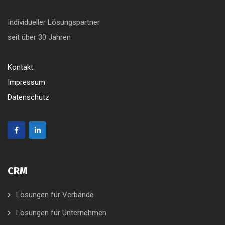
Individueller Lösungspartner
seit über 30 Jahren
Kontakt
Impressum
Datenschutz
CRM
Lösungen für Verbände
Lösungen für Unternehmen