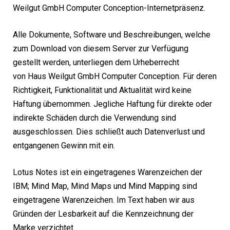
Weilgut GmbH Computer Conception-Internetpräsenz.
Alle Dokumente, Software und Beschreibungen, welche
zum Download von diesem Server zur Verfügung
gestellt werden, unterliegen dem Urheberrecht
von Haus Weilgut GmbH Computer Conception. Für deren
Richtigkeit, Funktionalität und Aktualität wird keine
Haftung übernommen. Jegliche Haftung für direkte oder
indirekte Schäden durch die Verwendung sind
ausgeschlossen. Dies schließt auch Datenverlust und
entgangenen Gewinn mit ein.
Lotus Notes ist ein eingetragenes Warenzeichen der
IBM; Mind Map, Mind Maps und Mind Mapping sind
eingetragene Warenzeichen. Im Text haben wir aus
Gründen der Lesbarkeit auf die Kennzeichnung der
Marke verzichtet.