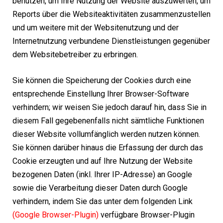
benutzen, um Ihre Nutzung der Website auszuwerten, um
Reports über die Websiteaktivitäten zusammenzustellen
und um weitere mit der Websitenutzung und der
Internetnutzung verbundene Dienstleistungen gegenüber
dem Websitebetreiber zu erbringen.
Sie können die Speicherung der Cookies durch eine
entsprechende Einstellung Ihrer Browser-Software
verhindern; wir weisen Sie jedoch darauf hin, dass Sie in
diesem Fall gegebenenfalls nicht sämtliche Funktionen
dieser Website vollumfänglich werden nutzen können.
Sie können darüber hinaus die Erfassung der durch das
Cookie erzeugten und auf Ihre Nutzung der Website
bezogenen Daten (inkl. Ihrer IP-Adresse) an Google
sowie die Verarbeitung dieser Daten durch Google
verhindern, indem Sie das unter dem folgenden Link
(
Google Browser-Plugin
)
verfügbare Browser-Plugin