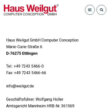
Haus Weilgut GmbH Computer Conception
Marie-Curie-Straße 6
D-76275 Ettlingen
Tel.: +49 7243 5466-0
Fax: +49 7243 5466-66
info@weilgut.de
Geschäftsführer: Wolfgang Holler
Amtsgericht Mannheim HRB-Nr. 361569