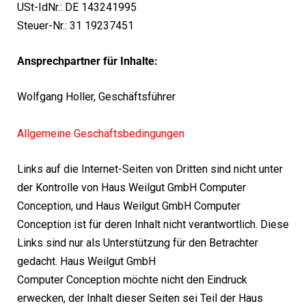
USt-IdNr.: DE 143241995
Steuer-Nr.: 31 19237451
Ansprechpartner für Inhalte:
Wolfgang Holler, Geschäftsführer
Allgemeine Geschäftsbedingungen
Links auf die Internet-Seiten von Dritten sind nicht unter
der Kontrolle von Haus Weilgut GmbH Computer
Conception, und Haus Weilgut GmbH Computer
Conception ist für deren Inhalt nicht verantwortlich. Diese
Links sind nur als Unterstützung für den Betrachter
gedacht. Haus Weilgut GmbH
Computer Conception möchte nicht den Eindruck
erwecken, der Inhalt dieser Seiten sei Teil der Haus