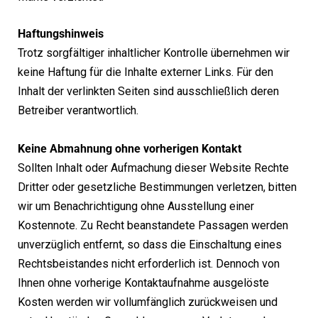
Haftungshinweis
Trotz sorgfältiger inhaltlicher Kontrolle übernehmen wir
keine Haftung für die Inhalte externer Links. Für den
Inhalt der verlinkten Seiten sind ausschließlich deren
Betreiber verantwortlich.
Keine Abmahnung ohne vorherigen Kontakt
Sollten Inhalt oder Aufmachung dieser Website Rechte
Dritter oder gesetzliche Bestimmungen verletzen, bitten
wir um Benachrichtigung ohne Ausstellung einer
Kostennote. Zu Recht beanstandete Passagen werden
unverzüglich entfernt, so dass die Einschaltung eines
Rechtsbeistandes nicht erforderlich ist. Dennoch von
Ihnen ohne vorherige Kontaktaufnahme ausgelöste
Kosten werden wir vollumfänglich zurückweisen und