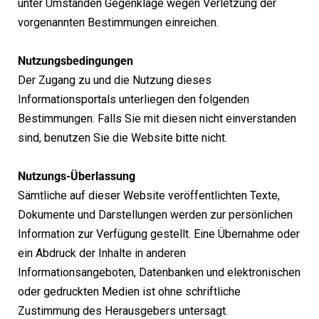
unter Umständen Gegenklage wegen Verletzung der
vorgenannten Bestimmungen einreichen.
Nutzungsbedingungen
Der Zugang zu und die Nutzung dieses
Informationsportals unterliegen den folgenden
Bestimmungen. Falls Sie mit diesen nicht einverstanden
sind, benutzen Sie die Website bitte nicht.
Nutzungs-Überlassung
Sämtliche auf dieser Website veröffentlichten Texte,
Dokumente und Darstellungen werden zur persönlichen
Information zur Verfügung gestellt. Eine Übernahme oder
ein Abdruck der Inhalte in anderen
Informationsangeboten, Datenbanken und elektronischen
oder gedruckten Medien ist ohne schriftliche
Zustimmung des Herausgebers untersagt.