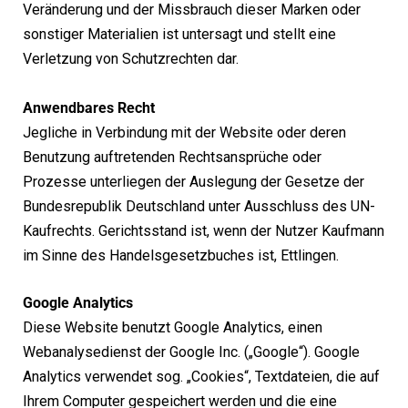
Veränderung und der Missbrauch dieser Marken oder
sonstiger Materialien ist untersagt und stellt eine
Verletzung von Schutzrechten dar.
Anwendbares Recht
Jegliche in Verbindung mit der Website oder deren
Benutzung auftretenden Rechtsansprüche oder
Prozesse unterliegen der Auslegung der Gesetze der
Bundesrepublik Deutschland unter Ausschluss des UN-
Kaufrechts. Gerichtsstand ist, wenn der Nutzer Kaufmann
im Sinne des Handelsgesetzbuches ist, Ettlingen.
Google Analytics
Diese Website benutzt Google Analytics, einen
Webanalysedienst der Google Inc. („Google“). Google
Analytics verwendet sog. „Cookies“, Textdateien, die auf
Ihrem Computer gespeichert werden und die eine