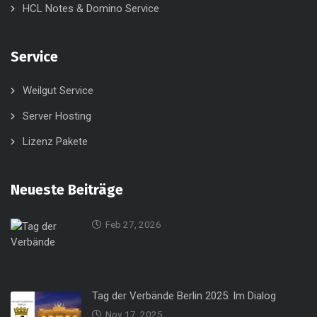
HCL Notes & Domino Service
Service
Weilgut Service
Server Hosting
Lizenz Pakete
Neueste Beiträge
Feb 27, 2026
Tag der Verbände Berlin 2025: Im Dialog
Nov 17, 2025