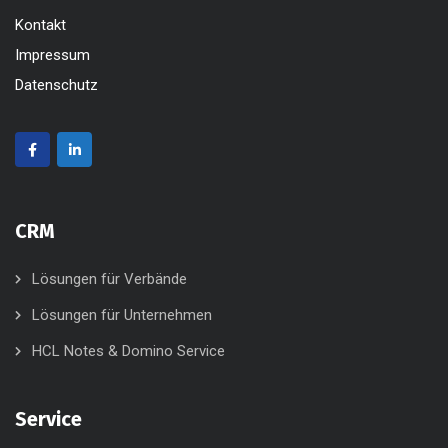
Kontakt
Impressum
Datenschutz
CRM
Lösungen für Verbände
Lösungen für Unternehmen
HCL Notes & Domino Service
Service