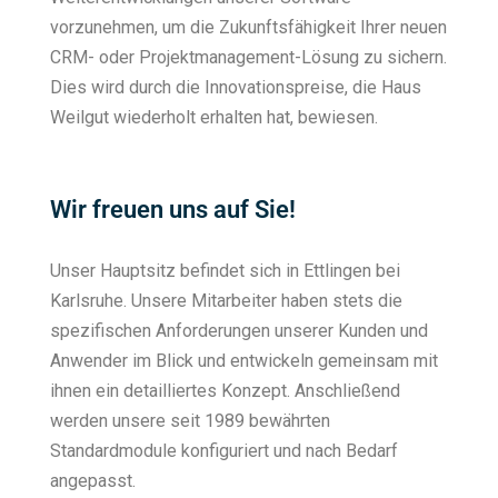
vorzunehmen, um die Zukunftsfähigkeit Ihrer neuen
CRM- oder Projektmanagement-Lösung zu sichern.
Dies wird durch die Innovationspreise, die Haus
Weilgut wiederholt erhalten hat, bewiesen.
Wir freuen uns auf Sie!
Unser Hauptsitz befindet sich in Ettlingen bei
Karlsruhe. Unsere Mitarbeiter haben stets die
spezifischen Anforderungen unserer Kunden und
Anwender im Blick und entwickeln gemeinsam mit
ihnen ein detailliertes Konzept. Anschließend
werden unsere seit 1989 bewährten
Standardmodule konfiguriert und nach Bedarf
angepasst.