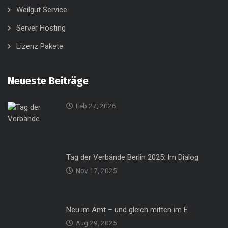
Weilgut Service
Server Hosting
Lizenz Pakete
Neueste Beiträge
Feb 27, 2026
Tag der Verbände Berlin 2025: Im Dialog
Nov 17, 2025
Neu im Amt – und gleich mitten im E
Aug 29, 2025