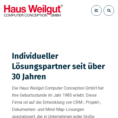
Individueller
Lösungspartner seit über
30 Jahren
Die Haus Weilgut Computer Conception GmbH hat
ihre Geburtsstunde im Jahr 1985 erlebt. Diese
Firma ist auf die Entwicklung von CRM-, Projekt-,
Dokumenten- und Mind-Map-Lösungen
spezialisiert, die in Unternehmen jeder Größe