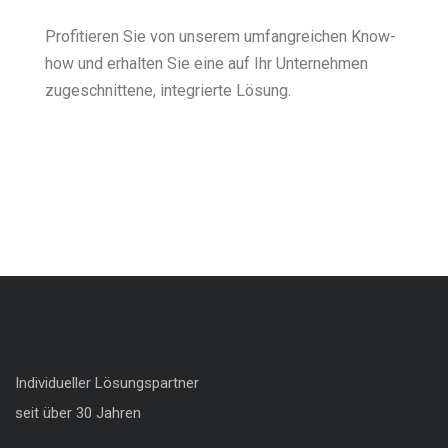
Profitieren Sie von unserem umfangreichen Know-
how und erhalten Sie eine auf Ihr Unternehmen
zugeschnittene, integrierte Lösung.
Individueller Lösungspartner
seit über 30 Jahren