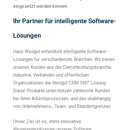
eingesetzt werden können.
Ihr Partner für intelligente Software-
Lösungen
Haus Weilgut entwickelt intelligente Software-
Lösungen für verschiedenste Branchen. Wir bieten
unseren Kunden aus der Dienstleistungsbranche,
Industrie, Verbänden und öffentlichen
Organisationen die Weilgut CRM 360° Lösung.
Diese Produkte unterstützen zahlreiche Kunden
bei ihren Arbeitsprozessen, und das unabhängig
von Unternehmens-, Team- und Standortgrenzen.
Unser Ziel ist es, stets innovative
Weiterentwicklungen unserer Software