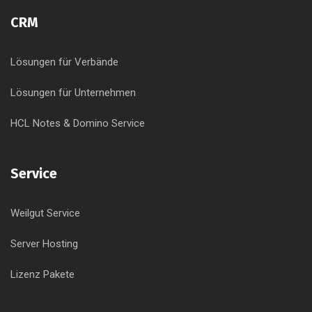
CRM
Lösungen für Verbände
Lösungen für Unternehmen
HCL Notes & Domino Service
Service
Weilgut Service
Server Hosting
Lizenz Pakete