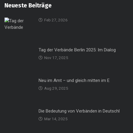
Neueste Beiträge
Feb 27, 2026
Tag der Verbände Berlin 2025: Im Dialog
Nov 17, 2025
Neu im Amt – und gleich mitten im E
Aug 29, 2025
Die Bedeutung von Verbänden in Deutschl
Mar 14, 2025