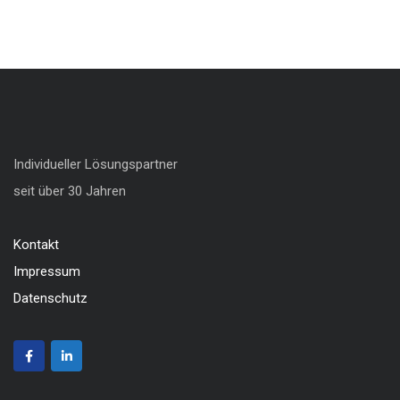
Individueller Lösungspartner
seit über 30 Jahren
Kontakt
Impressum
Datenschutz