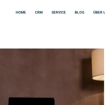
HOME
CRM
SERVICE
BLOG
ÜBER 