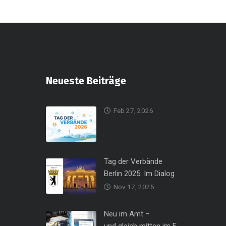
Neueste Beiträge
Feb 27, 2026
Tag der Verbände
Berlin 2025: Im Dialog
Nov 17, 2025
Neu im Amt –