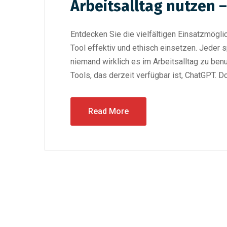
Arbeitsalltag nutzen –
Entdecken Sie die vielfältigen Einsatzmögli
Tool effektiv und ethisch einsetzen. Jeder s
niemand wirklich es im Arbeitsalltag zu ben
Tools, das derzeit verfügbar ist, ChatGPT. D
Read More