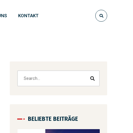
UNS
KONTAKT
BELIEBTE BEITRÄGE