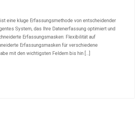
 ist eine kluge Erfassungsmethode von entscheidender
ligentes System, das Ihre Datenerfassung optimiert und
hneiderte Erfassungsmasken: Flexibilität auf
neiderte Erfassungsmasken für verschiedene
be mit den wichtigsten Feldern bis hin […]