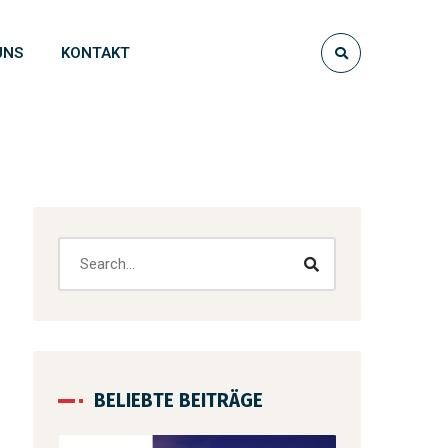
UNS
KONTAKT
BELIEBTE BEITRÄGE