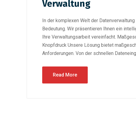
Verwaltung
In der komplexen Welt der Datenverwaltung
Bedeutung. Wir präsentieren Ihnen ein intel
Ihre Verwaltungsarbeit vereinfacht. Maßgesc
Knopfdruck Unsere Lösung bietet maßgesch
Anforderungen. Von der schnellen Dateneinga
Read More