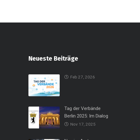
Neueste Beiträge
Feb 27, 2026
Tag der Verbände
Berlin 2025: Im Dialog
Nov 17, 2025