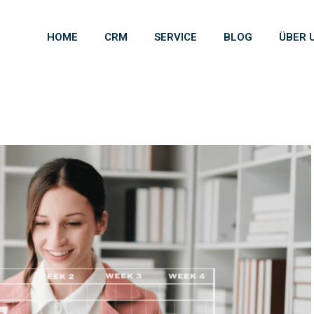
HOME
CRM
SERVICE
BLOG
ÜBER 