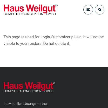
This page is used for Login Customizer plugin. It will not be
visible to your readers. Do not delete it.
Individueller Lösungspartner