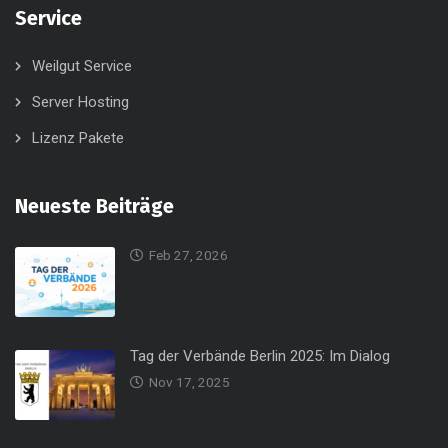
Service
Weilgut Service
Server Hosting
Lizenz Pakete
Neueste Beiträge
Feb 27, 2026
Tag der Verbände Berlin 2025: Im Dialog
Nov 17, 2025