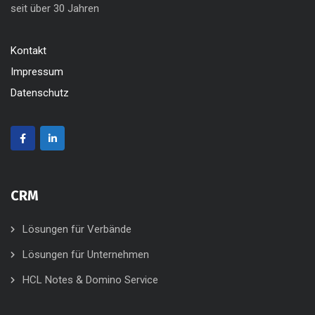
seit über 30 Jahren
Kontakt
Impressum
Datenschutz
CRM
Lösungen für Verbände
Lösungen für Unternehmen
HCL Notes & Domino Service