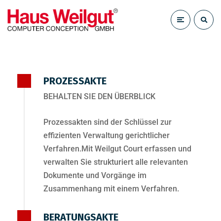
PROZESSAKTE
BEHALTEN SIE DEN ÜBERBLICK
Prozessakten sind der Schlüssel zur
effizienten Verwaltung gerichtlicher
Verfahren.Mit Weilgut Court erfassen und
verwalten Sie strukturiert alle relevanten
Dokumente und Vorgänge im
Zusammenhang mit einem Verfahren.
BERATUNGSAKTE