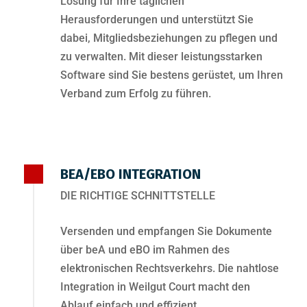
Lösung für Ihre täglichen
Herausforderungen und unterstützt Sie
dabei, Mitgliedsbeziehungen zu pflegen und
zu verwalten. Mit dieser leistungsstarken
Software sind Sie bestens gerüstet, um Ihren
Verband zum Erfolg zu führen.
BEA/EBO INTEGRATION
DIE RICHTIGE SCHNITTSTELLE
Versenden und empfangen Sie Dokumente
über beA und eBO im Rahmen des
elektronischen Rechtsverkehrs. Die nahtlose
Integration in Weilgut Court macht den
Ablauf einfach und effizient.