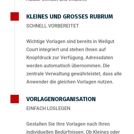
KLEINES UND GROSSES RUBRUM
SCHNELL VORBEREITET
Wichtige Vorlagen sind bereits in Weilgut
Court integriert und stehen Ihnen auf
Knopfdruck zur Verfügung. Adressdaten
werden automatisch übernommen. Die
zentrale Verwaltung gewährleistet, dass alle
Anwender die gleichen Vorlagen nutzen.
VORLAGENORGANISATION
EINFACH LOSLEGEN
Gestalten Sie Ihre Vorlagen nach Ihren
individuellen Bedürfnissen. Ob Kleines oder