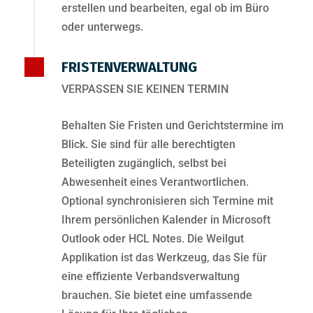
erstellen und bearbeiten, egal ob im Büro
oder unterwegs.
FRISTENVERWALTUNG
VERPASSEN SIE KEINEN TERMIN
Behalten Sie Fristen und Gerichtstermine im
Blick. Sie sind für alle berechtigten
Beteiligten zugänglich, selbst bei
Abwesenheit eines Verantwortlichen.
Optional synchronisieren sich Termine mit
Ihrem persönlichen Kalender in Microsoft
Outlook oder HCL Notes. Die Weilgut
Applikation ist das Werkzeug, das Sie für
eine effiziente Verbandsverwaltung
brauchen. Sie bietet eine umfassende