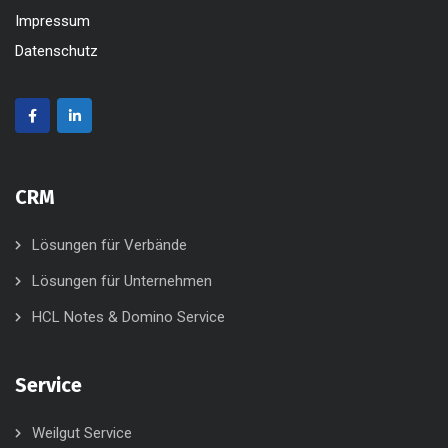
Impressum
Datenschutz
CRM
Lösungen für Verbände
Lösungen für Unternehmen
HCL Notes & Domino Service
Service
Weilgut Service