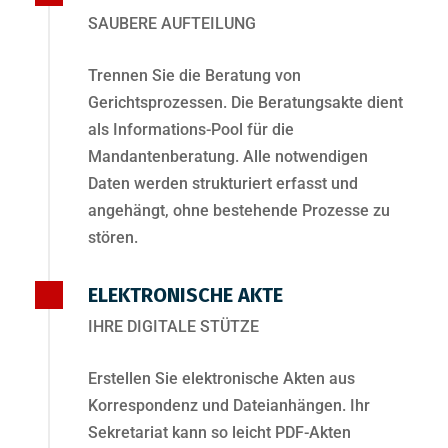
SAUBERE AUFTEILUNG
Trennen Sie die Beratung von
Gerichtsprozessen. Die Beratungsakte dient
als Informations-Pool für die
Mandantenberatung. Alle notwendigen
Daten werden strukturiert erfasst und
angehängt, ohne bestehende Prozesse zu
stören.
ELEKTRONISCHE AKTE
IHRE DIGITALE STÜTZE
Erstellen Sie elektronische Akten aus
Korrespondenz und Dateianhängen. Ihr
Sekretariat kann so leicht PDF-Akten