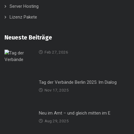
Server Hosting
Lizenz Pakete
Neueste Beiträge
Feb 27, 2026
Tag der Verbände Berlin 2025: Im Dialog
Nov 17, 2025
Neu im Amt – und gleich mitten im E
Aug 29, 2025