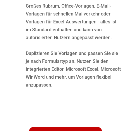
Großes Rubrum, Office-Vorlagen, E-Mail-
Vorlagen für schnellen Mailverkehr oder
Vorlagen für Excel-Auswertungen - alles ist
im Standard enthalten und kann von
autorisierten Nutzern angepasst werden.
Duplizieren Sie Vorlagen und passen Sie sie
je nach Formulartyp an. Nutzen Sie den
integrierten Editor, Microsoft Excel, Microsoft
WinWord und mehr, um Vorlagen flexibel
anzupassen.