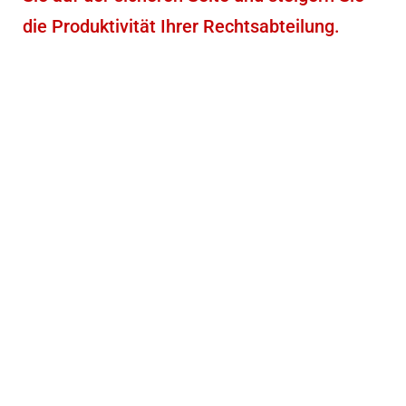
die Produktivität Ihrer Rechtsabteilung.