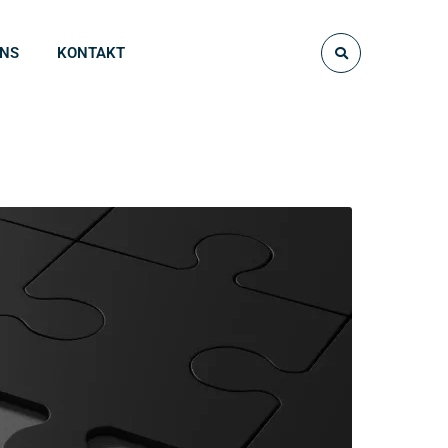
UNS
KONTAKT