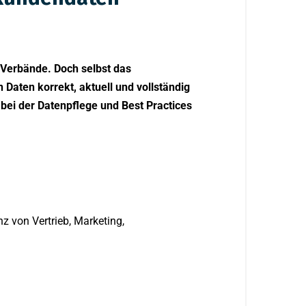
Verbände. Doch selbst das
Daten korrekt, aktuell und vollständig
bei der Datenpflege und Best Practices
z von Vertrieb, Marketing,