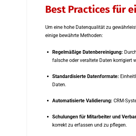
Best Practices für 
Um eine hohe Datenqualität zu gewährleis
einige bewährte Methoden:
Regelmäßige Datenbereinigung:
Durch
falsche oder veraltete Daten korrigiert 
Standardisierte Datenformate:
Einheit
Daten.
Automatisierte Validierung:
CRM-System
Schulungen für Mitarbeiter und Verba
korrekt zu erfassen und zu pflegen.