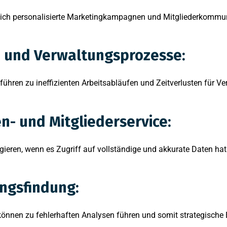
 sich personalisierte Marketingkampagnen und Mitgliederkommun
s- und Verwaltungsprozesse:
führen zu ineffizienten Arbeitsabläufen und Zeitverlusten für V
n- und Mitgliederservice:
ieren, wenn es Zugriff auf vollständige und akkurate Daten hat
ngsfindung:
können zu fehlerhaften Analysen führen und somit strategische