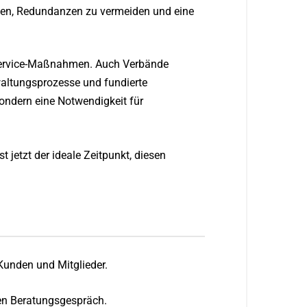
elfen, Redundanzen zu vermeiden und eine
nservice-Maßnahmen. Auch Verbände
rwaltungsprozesse und fundierte
ondern eine Notwendigkeit für
t jetzt der ideale Zeitpunkt, diesen
 Kunden und Mitglieder.
en Beratungsgespräch.