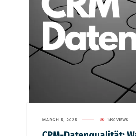
MARCH 5, 2025
1490 VIEWS
CRM-Datenqualität: W