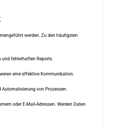
t
mmengeführt werden. Zu den häufigsten
 und fehlerhaften Reports.
weren eine effektive Kommunikation.
d Automatisierung von Prozessen.
mmern oder E-Mail-Adressen. Werden Daten