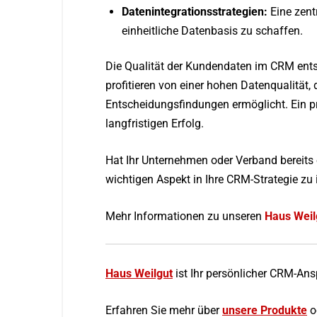
Datenintegrationsstrategien:
Eine zent
einheitliche Datenbasis zu schaffen.
Die Qualität der Kundendaten im CRM ents
profitieren von einer hohen Datenqualität
Entscheidungsfindungen ermöglicht. Ein p
langfristigen Erfolg.
Hat Ihr Unternehmen oder Verband bereits ei
wichtigen Aspekt in Ihre CRM-Strategie zu i
Mehr Informationen zu unseren
Haus Weil
Haus Weilgu
t
ist Ihr persönlicher CRM-Ans
Erfahren Sie mehr über
unsere Produkt
e
o