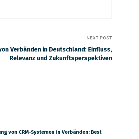
NEXT POST
on Verbänden in Deutschland: Einfluss,
Relevanz und Zukunftsperspektiven
ung von CRM-Systemen in Verbänden: Best