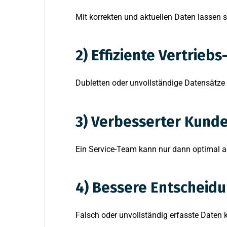
Mit korrekten und aktuellen Daten lassen
2) Effiziente Vertrieb
Dubletten oder unvollständige Datensätze 
3) Verbesserter Kunde
Ein Service-Team kann nur dann optimal ag
4) Bessere Entscheidu
Falsch oder unvollständig erfasste Daten 