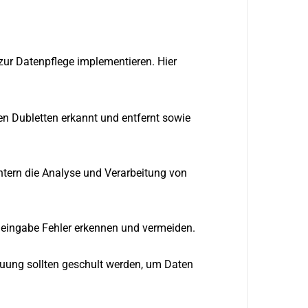
ur Datenpflege implementieren. Hier
 Dubletten erkannt und entfernt sowie
tern die Analyse und Verarbeitung von
eneingabe Fehler erkennen und vermeiden.
euung sollten geschult werden, um Daten