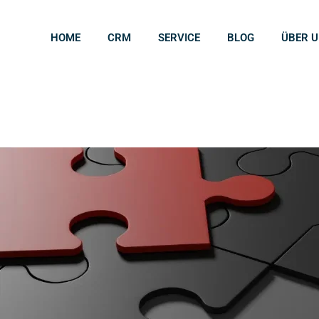
HOME
CRM
SERVICE
BLOG
ÜBER 