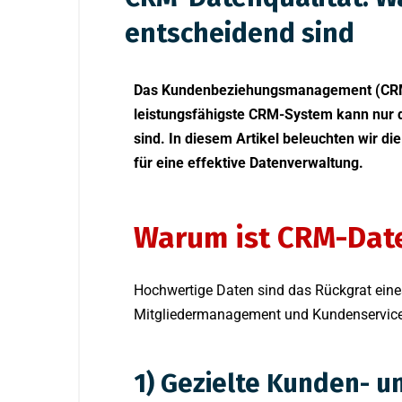
entscheidend sind
Das Kundenbeziehungsmanagement (CRM) i
leistungsfähigste CRM-System kann nur da
sind. In diesem Artikel beleuchten wir d
für eine effektive Datenverwaltung.
Warum ist CRM-Date
Hochwertige Daten sind das Rückgrat eines 
Mitgliedermanagement und Kundenservice
1) Gezielte Kunden- u