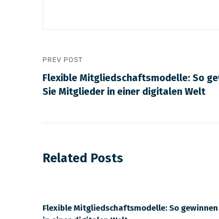
PREV POST
Flexible Mitgliedschaftsmodelle: So g
Sie Mitglieder in einer digitalen Welt
Related Posts
Flexible Mitgliedschaftsmodelle: So gewinnen