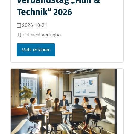
Verbandstag „Film &
Technik“ 2026
2026-10-21
Ort nicht verfügbar
Mehr erfahren