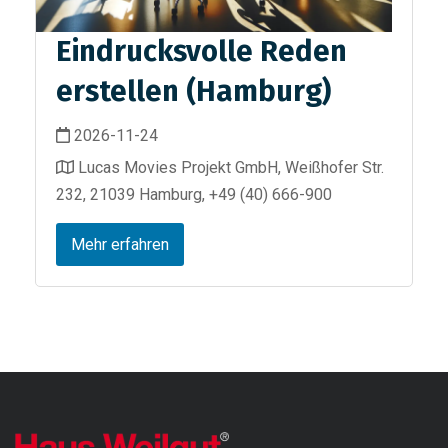
Eindrucksvolle Reden
erstellen (Hamburg)
2026-11-24
Lucas Movies Projekt GmbH, Weißhofer Str.
232, 21039 Hamburg, +49 (40) 666-900
Mehr erfahren