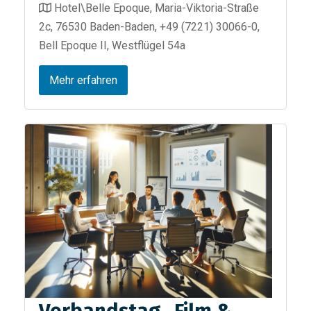
Hotel\Belle Epoque, Maria-Viktoria-Straße
2c, 76530 Baden-Baden, +49 (7221) 30066-0,
Bell Epoque II, Westflügel 54a
Mehr erfahren