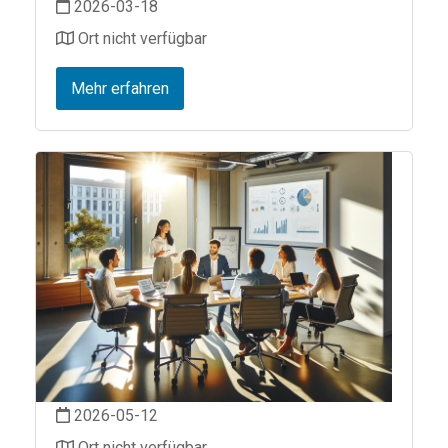
2026-03-18
Ort nicht verfügbar
Mehr erfahren
2026-05-12
Ort nicht verfügbar