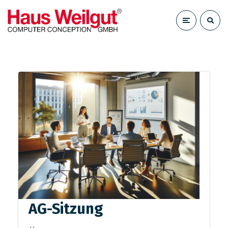
AG-Sitzung