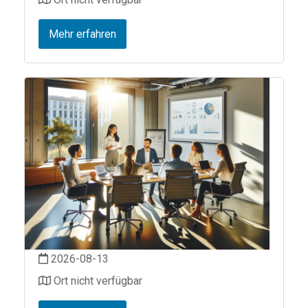
Mehr erfahren
2026-08-13
Ort nicht verfügbar