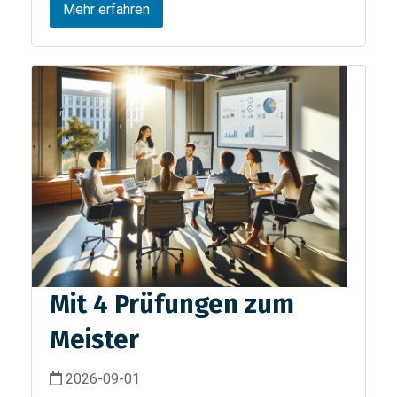
Mehr erfahren
Mit 4 Prüfungen zum
Meister
2026-09-01