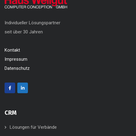
Individueller Lösungspartner
seit über 30 Jahren
Kontakt
Impressum
Datenschutz
CRM
Lösungen für Verbände