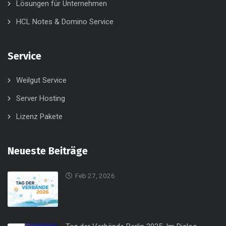
Lösungen für Unternehmen
HCL Notes & Domino Service
Service
Weilgut Service
Server Hosting
Lizenz Pakete
Neueste Beiträge
Feb 27, 2026