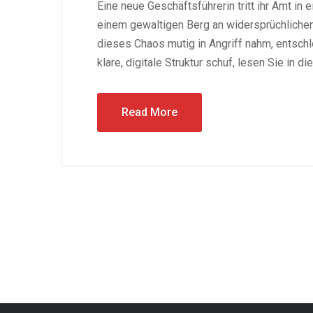
Eine neue Geschäftsführerin tritt ihr Amt in 
einem gewaltigen Berg an widersprüchlichen
dieses Chaos mutig in Angriff nahm, entschl
klare, digitale Struktur schuf, lesen Sie in d
Read More