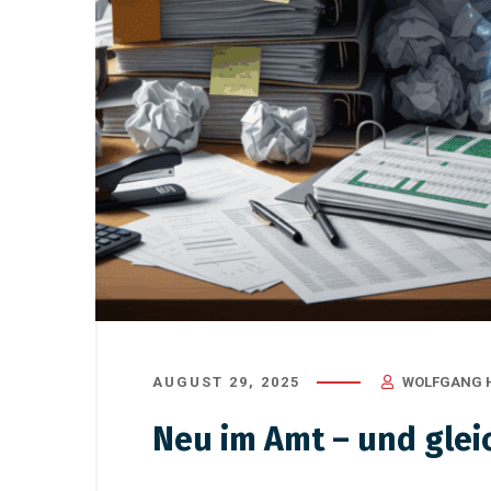
AUGUST 29, 2025
WOLFGANG 
Neu im Amt – und glei