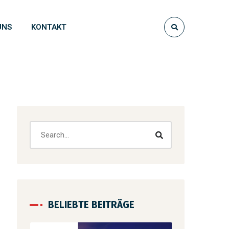
UNS
KONTAKT
BELIEBTE BEITRÄGE