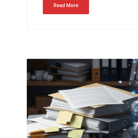
Read More