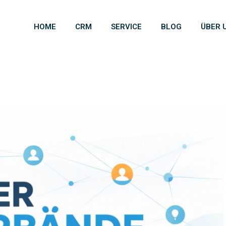
HOME
CRM
SERVICE
BLOG
ÜBER 