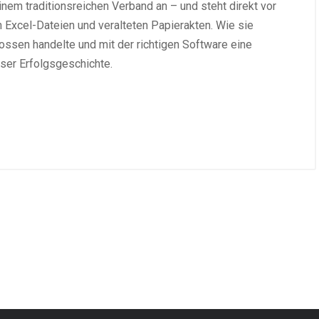
einem traditionsreichen Verband an – und steht direkt vor
 Excel-Dateien und veralteten Papierakten. Wie sie
ossen handelte und mit der richtigen Software eine
ieser Erfolgsgeschichte.