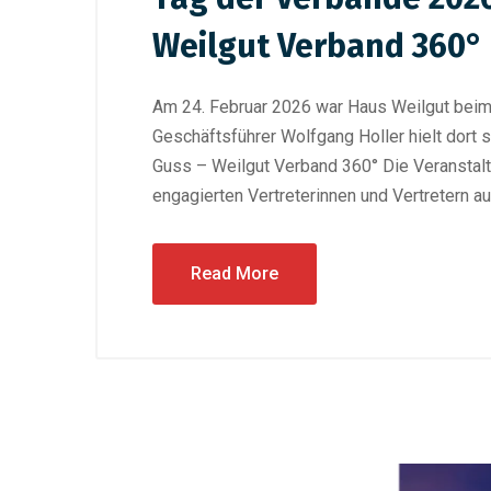
Weilgut Verband 360° l
Am 24. Februar 2026 war Haus Weilgut beim T
Geschäftsführer Wolfgang Holler hielt dort
Guss – Weilgut Verband 360° Die Veranstalt
engagierten Vertreterinnen und Vertretern 
Read More