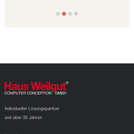
Individueller Lösungspartner
seit über 30 Jahren