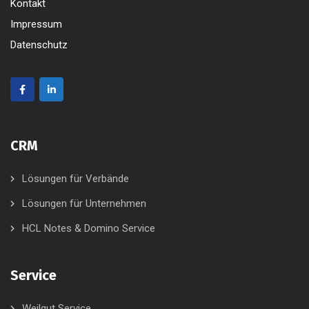
Kontakt
Impressum
Datenschutz
CRM
Lösungen für Verbände
Lösungen für Unternehmen
HCL Notes & Domino Service
Service
Weilgut Service