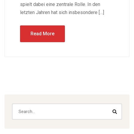
spielt dabei eine zentrale Rolle. In den
letzten Jahren hat sich insbesondere […]
Read More