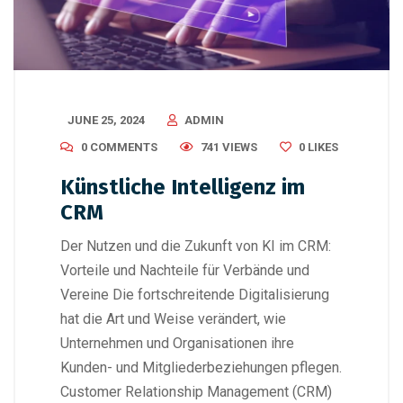
JUNE 25, 2024
ADMIN
0 COMMENTS
741 VIEWS
0
LIKES
Künstliche Intelligenz im
CRM
Der Nutzen und die Zukunft von KI im CRM:
Vorteile und Nachteile für Verbände und
Vereine Die fortschreitende Digitalisierung
hat die Art und Weise verändert, wie
Unternehmen und Organisationen ihre
Kunden- und Mitgliederbeziehungen pflegen.
Customer Relationship Management (CRM)