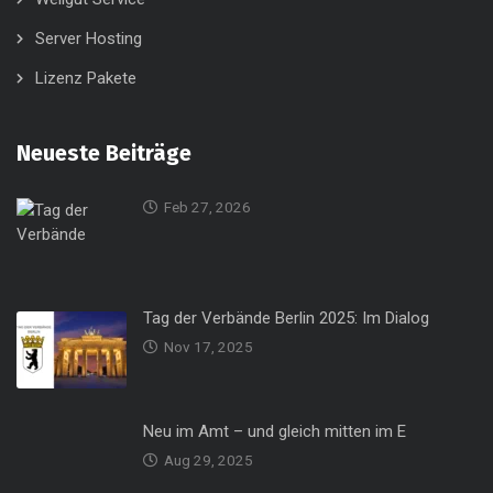
Server Hosting
Lizenz Pakete
Neueste Beiträge
Feb 27, 2026
Tag der Verbände Berlin 2025: Im Dialog
Nov 17, 2025
Neu im Amt – und gleich mitten im E
Aug 29, 2025