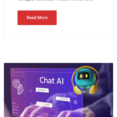
Read More