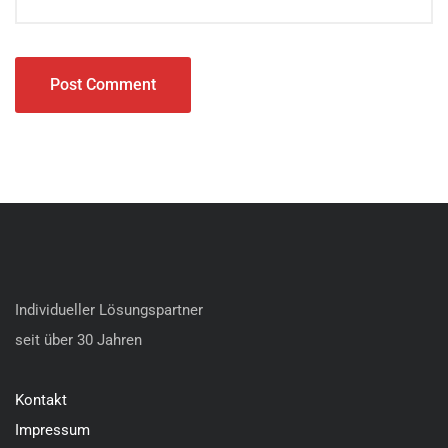
Individueller Lösungspartner
seit über 30 Jahren
Kontakt
Impressum