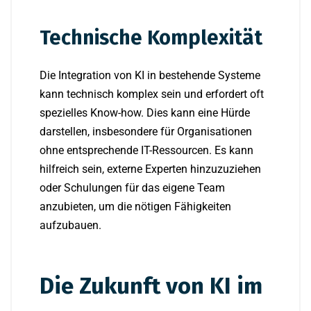
Technische Komplexität
Die Integration von KI in bestehende Systeme
kann technisch komplex sein und erfordert oft
spezielles Know-how. Dies kann eine Hürde
darstellen, insbesondere für Organisationen
ohne entsprechende IT-Ressourcen. Es kann
hilfreich sein, externe Experten hinzuzuziehen
oder Schulungen für das eigene Team
anzubieten, um die nötigen Fähigkeiten
aufzubauen.
Die Zukunft von KI im