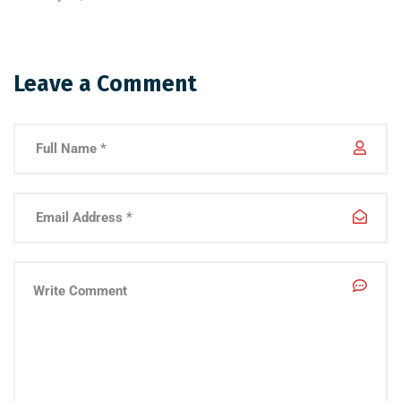
Leave a Comment