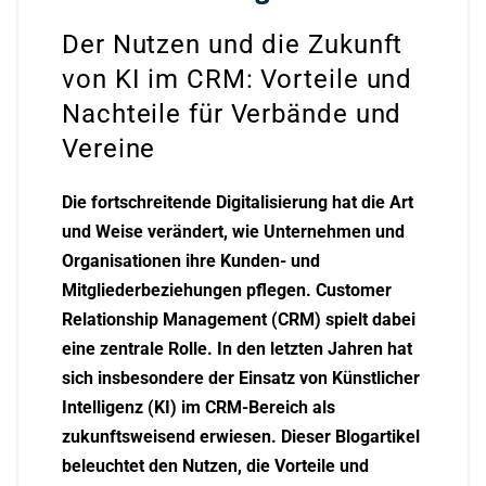
Der Nutzen und die Zukunft
von KI im CRM: Vorteile und
Nachteile für Verbände und
Vereine
Die fortschreitende Digitalisierung hat die Art
und Weise verändert, wie Unternehmen und
Organisationen ihre Kunden- und
Mitgliederbeziehungen pflegen. Customer
Relationship Management (CRM) spielt dabei
eine zentrale Rolle. In den letzten Jahren hat
sich insbesondere der Einsatz von Künstlicher
Intelligenz (KI) im CRM-Bereich als
zukunftsweisend erwiesen. Dieser Blogartikel
beleuchtet den Nutzen, die Vorteile und