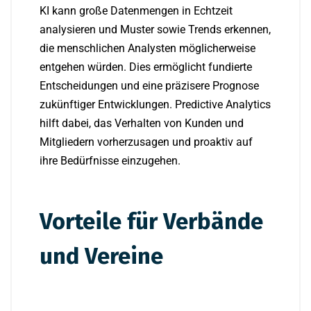
KI kann große Datenmengen in Echtzeit
analysieren und Muster sowie Trends erkennen,
die menschlichen Analysten möglicherweise
entgehen würden. Dies ermöglicht fundierte
Entscheidungen und eine präzisere Prognose
zukünftiger Entwicklungen. Predictive Analytics
hilft dabei, das Verhalten von Kunden und
Mitgliedern vorherzusagen und proaktiv auf
ihre Bedürfnisse einzugehen.
Vorteile für Verbände
und Vereine