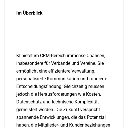
Im Überblick
KI bietet im CRM-Bereich immense Chancen,
insbesondere für Verbände und Vereine. Sie
ermöglicht eine effizientere Verwaltung,
personalisierte Kommunikation und fundierte
Entscheidungsfindung. Gleichzeitig müssen
jedoch die Herausforderungen wie Kosten,
Datenschutz und technische Komplexität
gemeistert werden. Die Zukunft verspricht
spannende Entwicklungen, die das Potenzial
haben, die Mitglieder- und Kundenbeziehungen