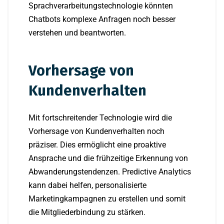
Sprachverarbeitungstechnologie könnten
Chatbots komplexe Anfragen noch besser
verstehen und beantworten.
Vorhersage von
Kundenverhalten
Mit fortschreitender Technologie wird die
Vorhersage von Kundenverhalten noch
präziser. Dies ermöglicht eine proaktive
Ansprache und die frühzeitige Erkennung von
Abwanderungstendenzen. Predictive Analytics
kann dabei helfen, personalisierte
Marketingkampagnen zu erstellen und somit
die Mitgliederbindung zu stärken.