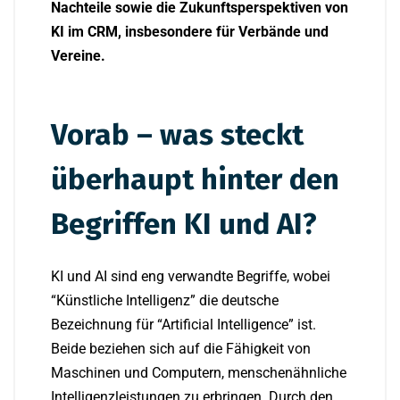
Nachteile sowie die Zukunftsperspektiven von
KI im CRM, insbesondere für Verbände und
Vereine.
Vorab – was steckt
überhaupt hinter den
Begriffen KI und AI?
KI und AI sind eng verwandte Begriffe, wobei
“Künstliche Intelligenz” die deutsche
Bezeichnung für “Artificial Intelligence” ist.
Beide beziehen sich auf die Fähigkeit von
Maschinen und Computern, menschenähnliche
Intelligenzleistungen zu erbringen. Durch den