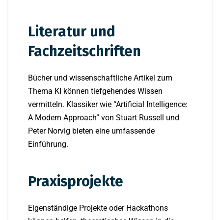
Literatur und
Fachzeitschriften
Bücher und wissenschaftliche Artikel zum
Thema KI können tiefgehendes Wissen
vermitteln. Klassiker wie “Artificial Intelligence:
A Modern Approach” von Stuart Russell und
Peter Norvig bieten eine umfassende
Einführung.
Praxisprojekte
Eigenständige Projekte oder Hackathons