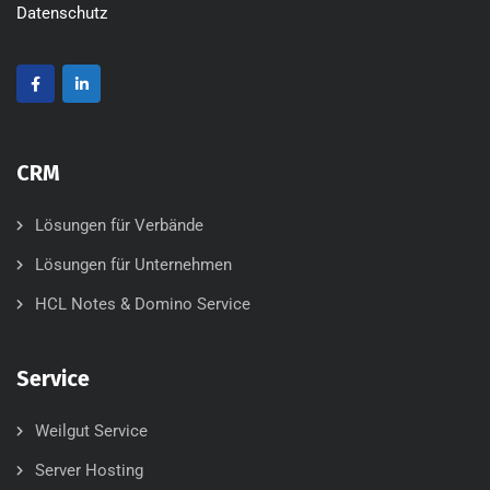
Datenschutz
CRM
Lösungen für Verbände
Lösungen für Unternehmen
HCL Notes & Domino Service
Service
Weilgut Service
Server Hosting