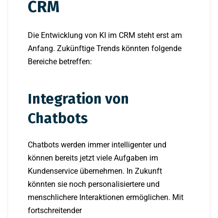
CRM
Die Entwicklung von KI im CRM steht erst am
Anfang. Zukünftige Trends könnten folgende
Bereiche betreffen:
Integration von
Chatbots
Chatbots werden immer intelligenter und
können bereits jetzt viele Aufgaben im
Kundenservice übernehmen. In Zukunft
könnten sie noch personalisiertere und
menschlichere Interaktionen ermöglichen. Mit
fortschreitender