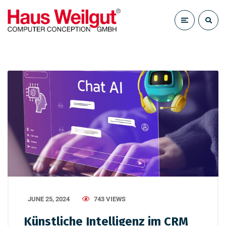
JUNE 25, 2024
743 VIEWS
Künstliche Intelligenz im CRM