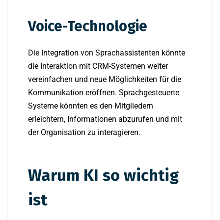
Voice-Technologie
Die Integration von Sprachassistenten könnte
die Interaktion mit CRM-Systemen weiter
vereinfachen und neue Möglichkeiten für die
Kommunikation eröffnen. Sprachgesteuerte
Systeme könnten es den Mitgliedern
erleichtern, Informationen abzurufen und mit
der Organisation zu interagieren.
Warum KI so wichtig
ist