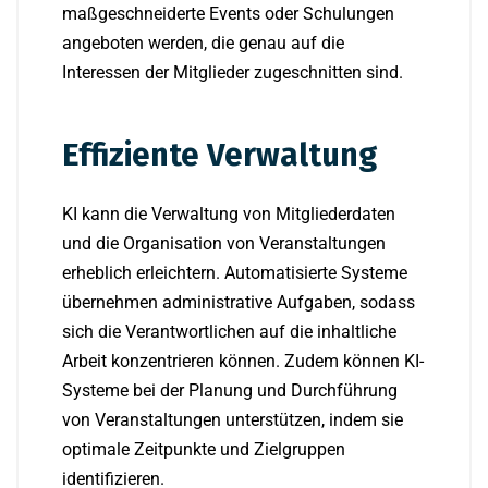
maßgeschneiderte Events oder Schulungen
angeboten werden, die genau auf die
Interessen der Mitglieder zugeschnitten sind.
Effiziente Verwaltung
KI kann die Verwaltung von Mitgliederdaten
und die Organisation von Veranstaltungen
erheblich erleichtern. Automatisierte Systeme
übernehmen administrative Aufgaben, sodass
sich die Verantwortlichen auf die inhaltliche
Arbeit konzentrieren können. Zudem können KI-
Systeme bei der Planung und Durchführung
von Veranstaltungen unterstützen, indem sie
optimale Zeitpunkte und Zielgruppen
identifizieren.