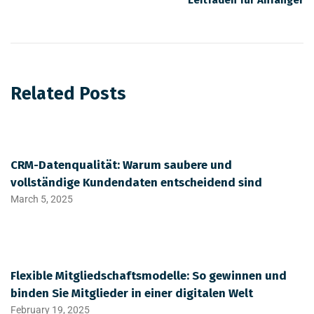
Related Posts
CRM-Datenqualität: Warum saubere und
vollständige Kundendaten entscheidend sind
March 5, 2025
Flexible Mitgliedschaftsmodelle: So gewinnen und
binden Sie Mitglieder in einer digitalen Welt
February 19, 2025