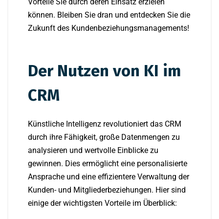
Vorteile Sie durch deren Einsatz erzielen
können. Bleiben Sie dran und entdecken Sie die
Zukunft des Kundenbeziehungsmanagements!
Der Nutzen von KI im
CRM
Künstliche Intelligenz revolutioniert das CRM
durch ihre Fähigkeit, große Datenmengen zu
analysieren und wertvolle Einblicke zu
gewinnen. Dies ermöglicht eine personalisierte
Ansprache und eine effizientere Verwaltung der
Kunden- und Mitgliederbeziehungen. Hier sind
einige der wichtigsten Vorteile im Überblick: