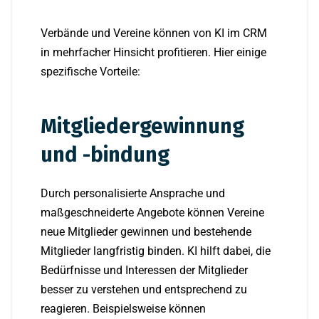
Verbände und Vereine können von KI im CRM
in mehrfacher Hinsicht profitieren. Hier einige
spezifische Vorteile:
Mitgliedergewinnung
und -bindung
Durch personalisierte Ansprache und
maßgeschneiderte Angebote können Vereine
neue Mitglieder gewinnen und bestehende
Mitglieder langfristig binden. KI hilft dabei, die
Bedürfnisse und Interessen der Mitglieder
besser zu verstehen und entsprechend zu
reagieren. Beispielsweise können