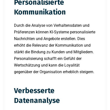
Personalisierte
Kommunikation
Durch die Analyse von Verhaltensdaten und
Präferenzen können KI-Systeme personalisierte
Nachrichten und Angebote erstellen. Dies
erhöht die Relevanz der Kommunikation und
stärkt die Bindung zu Kunden und Mitgliedern.
Personalisierung schafft ein Gefühl der
Wertschätzung und kann die Loyalität
gegenüber der Organisation erheblich steigern.
Verbesserte
Datenanalyse