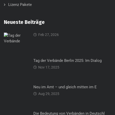
Lizenz Pakete
Neueste Beiträge
Feb 27, 2026
Tag der Verbände Berlin 2025: Im Dialog
Nov 17, 2025
Neu im Amt – und gleich mitten im E
Aug 29, 2025
Die Bedeutung von Verbänden in Deutschl