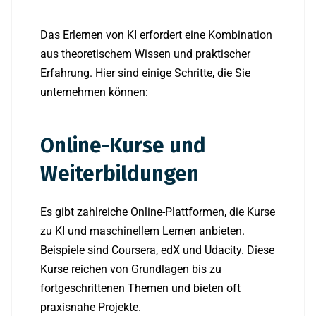
Das Erlernen von KI erfordert eine Kombination
aus theoretischem Wissen und praktischer
Erfahrung. Hier sind einige Schritte, die Sie
unternehmen können:
Online-Kurse und
Weiterbildungen
Es gibt zahlreiche Online-Plattformen, die Kurse
zu KI und maschinellem Lernen anbieten.
Beispiele sind Coursera, edX und Udacity. Diese
Kurse reichen von Grundlagen bis zu
fortgeschrittenen Themen und bieten oft
praxisnahe Projekte.