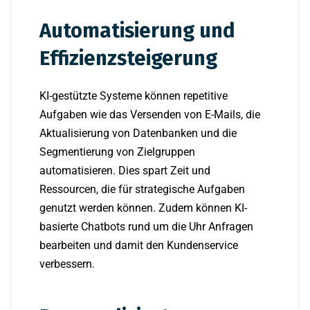
Automatisierung und
Effizienzsteigerung
KI-gestützte Systeme können repetitive
Aufgaben wie das Versenden von E-Mails, die
Aktualisierung von Datenbanken und die
Segmentierung von Zielgruppen
automatisieren. Dies spart Zeit und
Ressourcen, die für strategische Aufgaben
genutzt werden können. Zudem können KI-
basierte Chatbots rund um die Uhr Anfragen
bearbeiten und damit den Kundenservice
verbessern.