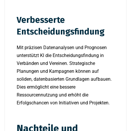
Verbesserte
Entscheidungsfindung
Mit präzisen Datenanalysen und Prognosen
unterstützt KI die Entscheidungsfindung in
Verbänden und Vereinen. Strategische
Planungen und Kampagnen können auf
soliden, datenbasierten Grundlagen aufbauen.
Dies ermöglicht eine bessere
Ressourcennutzung und erhöht die
Erfolgschancen von Initiativen und Projekten.
Nachteile und