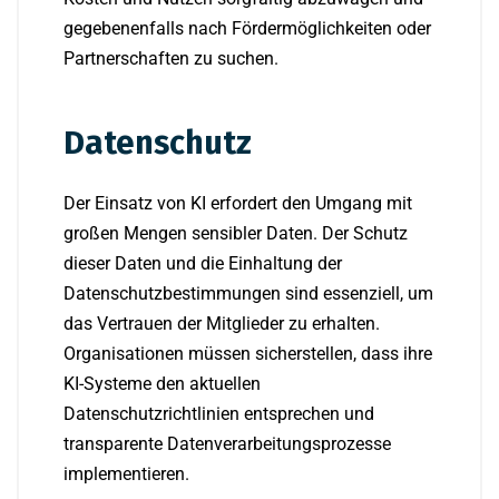
gegebenenfalls nach Fördermöglichkeiten oder
Partnerschaften zu suchen.
Datenschutz
Der Einsatz von KI erfordert den Umgang mit
großen Mengen sensibler Daten. Der Schutz
dieser Daten und die Einhaltung der
Datenschutzbestimmungen sind essenziell, um
das Vertrauen der Mitglieder zu erhalten.
Organisationen müssen sicherstellen, dass ihre
KI-Systeme den aktuellen
Datenschutzrichtlinien entsprechen und
transparente Datenverarbeitungsprozesse
implementieren.