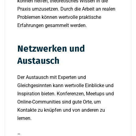
können helfen, theoretisches Wissen in die
Praxis umzusetzen. Durch die Arbeit an realen
Problemen können wertvolle praktische
Erfahrungen gesammelt werden.
Netzwerken und
Austausch
Der Austausch mit Experten und
Gleichgesinnten kann wertvolle Einblicke und
Inspiration bieten. Konferenzen, Meetups und
Online-Communities sind gute Orte, um
Kontakte zu knüpfen und von anderen zu
lernen.
–