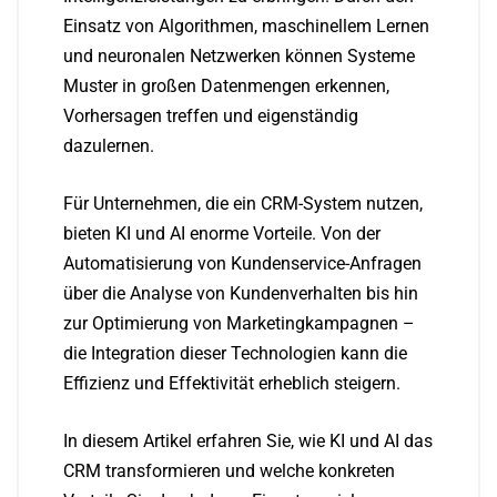
Einsatz von Algorithmen, maschinellem Lernen
und neuronalen Netzwerken können Systeme
Muster in großen Datenmengen erkennen,
Vorhersagen treffen und eigenständig
dazulernen.
Für Unternehmen, die ein CRM-System nutzen,
bieten KI und AI enorme Vorteile. Von der
Automatisierung von Kundenservice-Anfragen
über die Analyse von Kundenverhalten bis hin
zur Optimierung von Marketingkampagnen –
die Integration dieser Technologien kann die
Effizienz und Effektivität erheblich steigern.
In diesem Artikel erfahren Sie, wie KI und AI das
CRM transformieren und welche konkreten