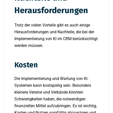
Herausforderungen
Trotz der vielen Vorteile gibt es auch einige
Herausforderungen und Nachteile, die bei der
Implementierung von KI im CRM berücksichtigt
werden müssen.
Kosten
Die Implementierung und Wartung von KI-
Systemen kann kostspielig sein. Besonders
kleinere Vereine und Verbände könnten
Schwierigkeiten haben, die notwendigen
finanziellen Mittel aufzubringen. Es ist wichtig,
Kosten und Nutzen sorgfältig abzuwägen und