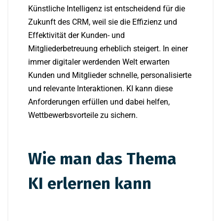
Künstliche Intelligenz ist entscheidend für die
Zukunft des CRM, weil sie die Effizienz und
Effektivität der Kunden- und
Mitgliederbetreuung erheblich steigert. In einer
immer digitaler werdenden Welt erwarten
Kunden und Mitglieder schnelle, personalisierte
und relevante Interaktionen. KI kann diese
Anforderungen erfüllen und dabei helfen,
Wettbewerbsvorteile zu sichern.
Wie man das Thema
KI erlernen kann