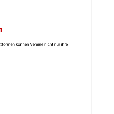
n
attformen können Vereine nicht nur ihre