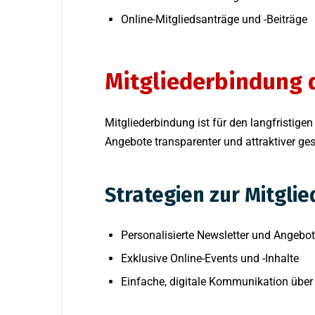
Online-Mitgliedsanträge und -Beiträge
Mitgliederbindung d
Mitgliederbindung ist für den langfristige
Angebote transparenter und attraktiver ges
Strategien zur Mitgli
Personalisierte Newsletter und Angebo
Exklusive Online-Events und -Inhalte
Einfache, digitale Kommunikation über