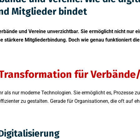
nd Mitglieder bindet
Verbände und Vereine unverzichtbar. Sie ermöglicht nicht nur e
 stärkere Mitgliederbindung. Doch wie genau funktioniert die 
Transformation für Verbände/ 
ehr als nur moderne Technologien. Sie ermöglicht es, Prozesse z
ffizienter zu gestalten. Gerade für Organisationen, die oft auf
Digitalisierung