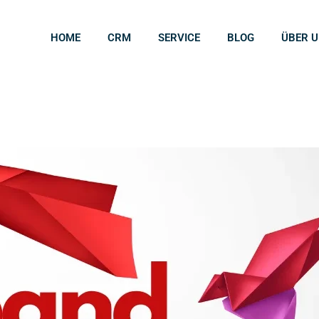
HOME
CRM
SERVICE
BLOG
ÜBER 