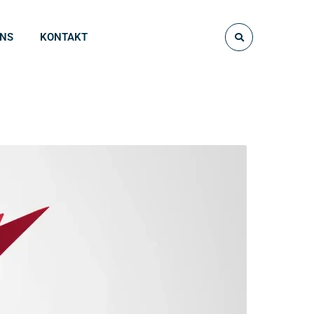
UNS
KONTAKT