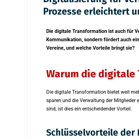
Prozesse erleichtert u
Die digitale Transformation ist auch für 
Kommunikation, sondern fördert auch eine
Vereine, und welche Vorteile bringt sie?
Warum die digitale 
Die digitale Transformation bietet weit m
sparen und die Verwaltung der Mitglieder e
sind, ist dies ein entscheidender Vorteil.
Schlüsselvorteile der 