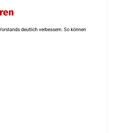
ren
Vorstands deutlich verbessern. So können