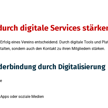
urch digitale Services stärke
n Erfolg eines Vereins entscheidend. Durch digitale Tools und Pl
talten, sondern auch den Kontakt zu ihren Mitgliedern stärken.
ederbindung durch Digitalisierung
te
 Apps oder soziale Medien