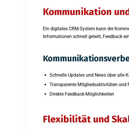
Kommunikation und 
Ein digitales CRM-System kann die Kommun
Informationen schnell geteilt, Feedback e
Kommunikationsverbe
Schnelle Updates und News über alle K
Transparente Mitgliedsaktivitäten und
Direkte Feedback-Möglichkeiten
Flexibilität und Ska