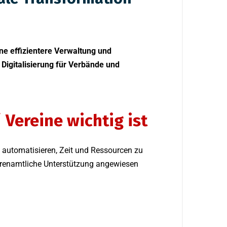
ine effizientere Verwaltung und
Digitalisierung für Verbände und
Vereine wichtig ist
u automatisieren, Zeit und Ressourcen zu
 ehrenamtliche Unterstützung angewiesen