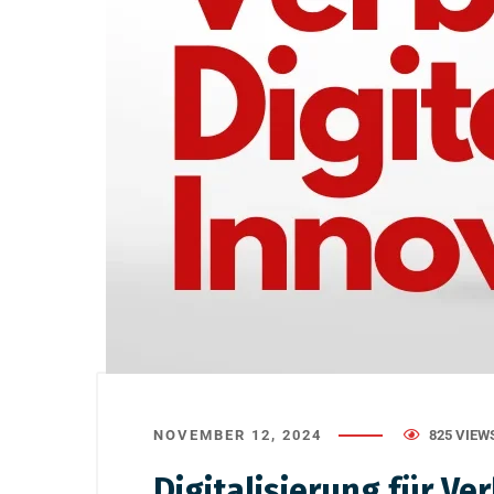
NOVEMBER 12, 2024
825 VIEW
Digitalisierung für Ve