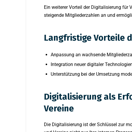
Ein weiterer Vorteil der Digitalisierung f
steigende Mitgliederzahlen an und ermögli
Langfristige Vorteile 
Anpassung an wachsende Mitgliederza
Integration neuer digitaler Technologie
Unterstützung bei der Umsetzung mode
Digitalisierung als Er
Vereine
Die Digitalisierung ist der Schlüssel zu