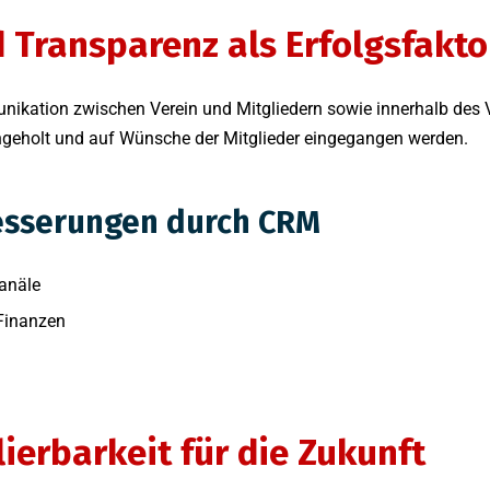
Transparenz als Erfolgsfakto
ikation zwischen Verein und Mitgliedern sowie innerhalb des 
ingeholt und auf Wünsche der Mitglieder eingegangen werden.
sserungen durch CRM
anäle
 Finanzen
lierbarkeit für die Zukunft