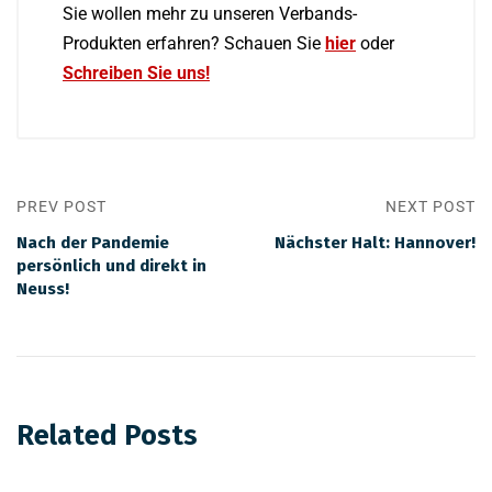
Sie wollen mehr zu unseren Verbands-
Produkten erfahren? Schauen Sie
hier
oder
Schreiben Sie uns
!
PREV POST
NEXT POST
Nach der Pandemie
Nächster Halt: Hannover!
persönlich und direkt in
Neuss!
Related Posts