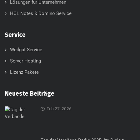
Lösungen für Unternehmen
HCL Notes & Domino Service
Service
Weilgut Service
Server Hosting
Lizenz Pakete
Neueste Beiträge
Feb 27, 2026