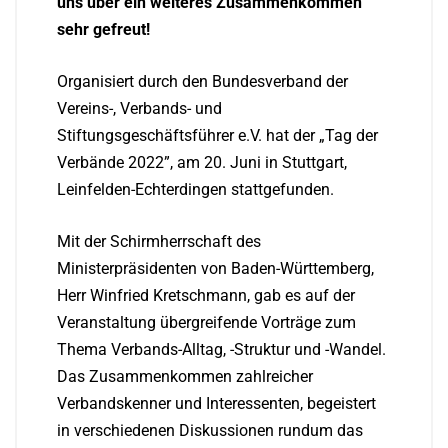
uns über ein weiteres Zusammenkommen
sehr gefreut!
Organisiert durch den Bundesverband der
Vereins-, Verbands- und
Stiftungsgeschäftsführer e.V. hat der „Tag der
Verbände 2022”, am 20. Juni in Stuttgart,
Leinfelden-Echterdingen stattgefunden.
Mit der Schirmherrschaft des
Ministerpräsidenten von Baden-Württemberg,
Herr Winfried Kretschmann, gab es auf der
Veranstaltung übergreifende Vorträge zum
Thema Verbands-Alltag, -Struktur und -Wandel.
Das Zusammenkommen zahlreicher
Verbandskenner und Interessenten, begeistert
in verschiedenen Diskussionen rundum das