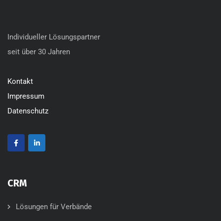
Individueller Lösungspartner
seit über 30 Jahren
Kontakt
Impressum
Datenschutz
CRM
Lösungen für Verbände