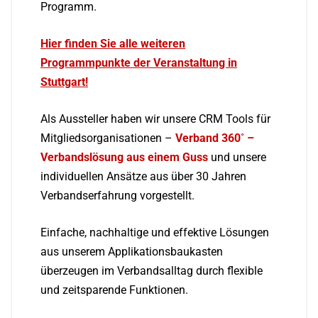
Programm.
Hier finden Sie alle weiteren
Programmpunkte der Veranstaltung in
Stuttgart!
Als Aussteller haben wir unsere CRM Tools für
Mitgliedsorganisationen –
Verband 360˚ –
Verbandslösung aus einem Guss
und unsere
individuellen Ansätze aus über 30 Jahren
Verbandserfahrung vorgestellt.
Einfache, nachhaltige und effektive Lösungen
aus unserem Applikationsbaukasten
überzeugen im Verbandsalltag durch flexible
und zeitsparende Funktionen.