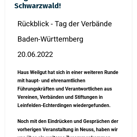
Schwarzwald!
Rückblick - Tag der Verbände
Baden-Württemberg
20.06.2022
Haus Weilgut hat sich in einer weiteren Runde
mit haupt- und ehrenamtlichen
Führungskräften und Verantwortlichen aus
Vereinen, Verbänden und Stiftungen in
Leinfelden-Echterdingen wiedergefunden.
Noch mit den Eindrücken und Gesprächen der
vorherigen Veranstaltung in Neuss, haben wir