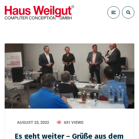
AUGUST 23, 2022
631 VIEWS
Es geht weiter – Grüße aus dem