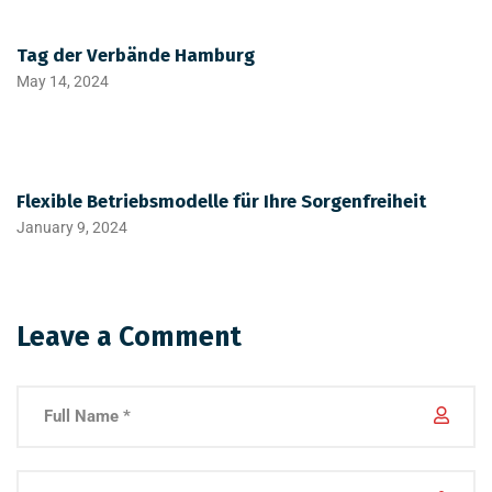
Tag der Verbände Hamburg
May 14, 2024
Flexible Betriebsmodelle für Ihre Sorgenfreiheit
January 9, 2024
Leave a Comment