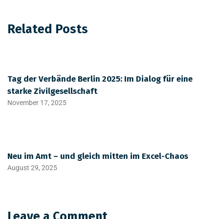
Related Posts
Tag der Verbände Berlin 2025: Im Dialog für eine
starke Zivilgesellschaft
November 17, 2025
Neu im Amt – und gleich mitten im Excel-Chaos
August 29, 2025
Leave a Comment