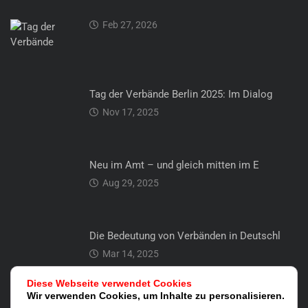
Feb 27, 2026
Tag der Verbände Berlin 2025: Im Dialog
Nov 17, 2025
Neu im Amt – und gleich mitten im E
Aug 29, 2025
Die Bedeutung von Verbänden in Deutschl
Mar 14, 2025
Diese Webseite verwendet Cookies
Wir verwenden Cookies, um Inhalte zu personalisieren.