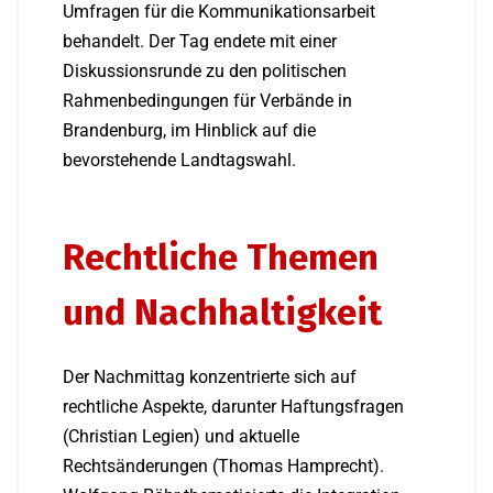
Umfragen für die Kommunikationsarbeit
behandelt. Der Tag endete mit einer
Diskussionsrunde zu den politischen
Rahmenbedingungen für Verbände in
Brandenburg, im Hinblick auf die
bevorstehende Landtagswahl.
Rechtliche Themen
und Nachhaltigkeit
Der Nachmittag konzentrierte sich auf
rechtliche Aspekte, darunter Haftungsfragen
(Christian Legien) und aktuelle
Rechtsänderungen (Thomas Hamprecht).