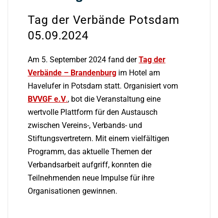
Tag der Verbände Potsdam
05.09.2024
Am 5. September 2024 fand der
Tag der
Verbände – Brandenburg
im Hotel am
Havelufer in Potsdam statt. Organisiert vom
BVVGF e.V
.
, bot die Veranstaltung eine
wertvolle Plattform für den Austausch
zwischen Vereins-, Verbands- und
Stiftungsvertretern. Mit einem vielfältigen
Programm, das aktuelle Themen der
Verbandsarbeit aufgriff, konnten die
Teilnehmenden neue Impulse für ihre
Organisationen gewinnen.