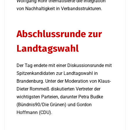
Wolfgang Röhr thematisierte die Integration
von Nachhaltigkeit in Verbandsstrukturen.
Abschlussrunde zur
Landtagswahl
Der Tag endete mit einer Diskussionsrunde mit
Spitzenkandidaten zur Landtagswahl in
Brandenburg. Unter der Moderation von Klaus-
Dieter Rommeiß diskutierten Vertreter der
wichtigsten Parteien, darunter Petra Budke
(Bündnis90/Die Grünen) und Gordon
Hoffmann (CDU).