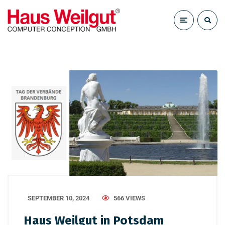
SEPTEMBER 10, 2024
566 VIEWS
Haus Weilgut in Potsdam