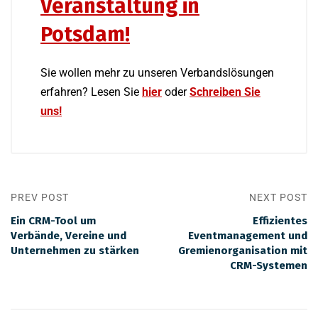
Veranstaltung in
Potsdam!
Sie wollen mehr zu unseren Verbandslösungen
erfahren? Lesen
Sie
hier
oder
Schreiben Sie
uns
!
PREV POST
NEXT POST
Ein CRM-Tool um
Effizientes
Verbände, Vereine und
Eventmanagement und
Unternehmen zu stärken
Gremienorganisation mit
CRM-Systemen