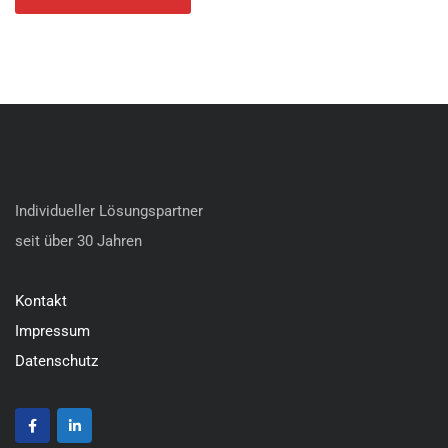
Individueller Lösungspartner
seit über 30 Jahren
Kontakt
Impressum
Datenschutz