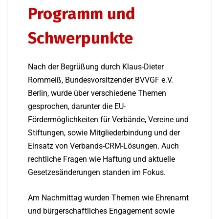
Programm und
Schwerpunkte
Nach der Begrüßung durch Klaus-Dieter
Rommeiß, Bundesvorsitzender BVVGF e.V.
Berlin, wurde über verschiedene Themen
gesprochen, darunter die EU-
Fördermöglichkeiten für Verbände, Vereine und
Stiftungen, sowie Mitgliederbindung und der
Einsatz von Verbands-CRM-Lösungen. Auch
rechtliche Fragen wie Haftung und aktuelle
Gesetzesänderungen standen im Fokus.
Am Nachmittag wurden Themen wie Ehrenamt
und bürgerschaftliches Engagement sowie