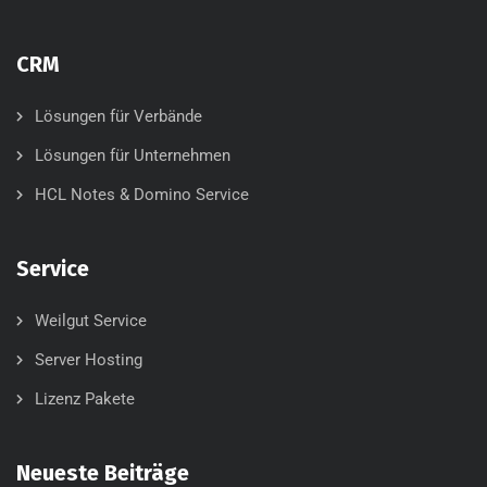
CRM
Lösungen für Verbände
Lösungen für Unternehmen
HCL Notes & Domino Service
Service
Weilgut Service
Server Hosting
Lizenz Pakete
Neueste Beiträge