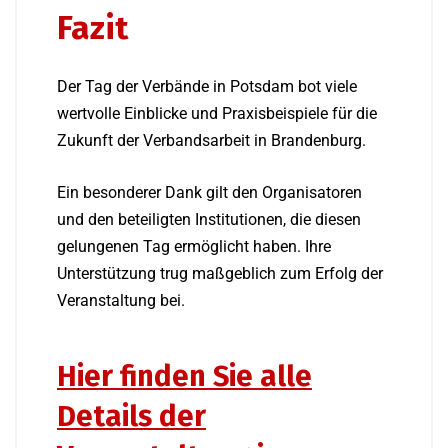
Fazit
Der Tag der Verbände in Potsdam bot viele
wertvolle Einblicke und Praxisbeispiele für die
Zukunft der Verbandsarbeit in Brandenburg.
Ein besonderer Dank gilt den Organisatoren
und den beteiligten Institutionen, die diesen
gelungenen Tag ermöglicht haben. Ihre
Unterstützung trug maßgeblich zum Erfolg der
Veranstaltung bei.
Hier finden Sie alle
Details der