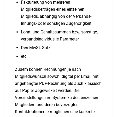
Fakturierung von mehreren
Mitgliedsbeiträgen eines einzelnen
Mitglieds, abhängig von der Verbands-,
Innungs- oder sonstigen Zugehörigkeit
Lohn- und Gehaltssummen bzw. sonstige,
verbandsindividuelle Parameter
Den MwSt.-Satz
etc.
Zudem können Rechnungen je nach
Mitgliedswunsch sowohl digital per Email mit
angehängter PDF-Rechnung als auch klassisch
auf Papier abgewickelt werden. Die
Voreinstellungen im System zu den einzelnen
Mitgliedern und deren bevorzugten
Kontaktoptionen ermöglichen eine konkrete