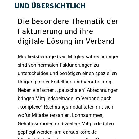
UND ÜBERSICHTLICH
Die besondere Thematik der
Fakturierung und ihre
digitale Lösung im Verband
Mitgliedsbeiträge bzw. Mitgliedsabrechnungen
sind von normalen Fakturierungen zu
unterscheiden und benötigen einen speziellen
Umgang in der Erstellung und Verarbeitung.
Neben einfachen, „pauschalen“ Abrechnungen
bringen Mitgliedsbeiträge im Verband auch
„komplexe“ Rechnungsmodalitäten mit sich,
wofür Mitarbeiterzahlen, Lohnsummen,
Gehaltssummen und weitere Mitgliedsdaten
gepflegt werden, um daraus korrekte