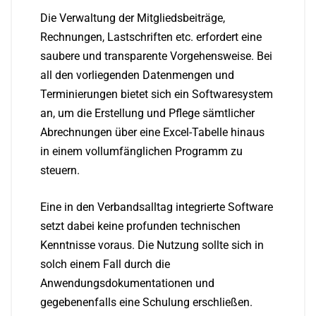
Die Verwaltung der Mitgliedsbeiträge,
Rechnungen, Lastschriften etc. erfordert eine
saubere und transparente Vorgehensweise. Bei
all den vorliegenden Datenmengen und
Terminierungen bietet sich ein Softwaresystem
an, um die Erstellung und Pflege sämtlicher
Abrechnungen über eine Excel-Tabelle hinaus
in einem vollumfänglichen Programm zu
steuern.
Eine in den Verbandsalltag integrierte Software
setzt dabei keine profunden technischen
Kenntnisse voraus. Die Nutzung sollte sich in
solch einem Fall durch die
Anwendungsdokumentationen und
gegebenenfalls eine Schulung erschließen.