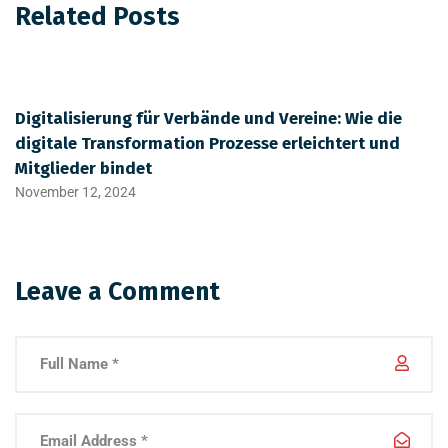
Related Posts
Digitalisierung für Verbände und Vereine: Wie die
digitale Transformation Prozesse erleichtert und
Mitglieder bindet
November 12, 2024
Leave a Comment