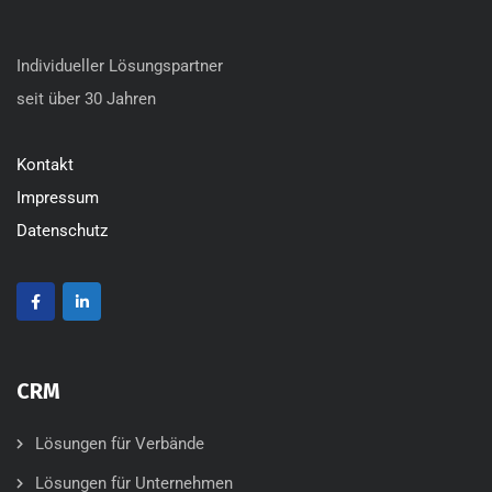
Individueller Lösungspartner
seit über 30 Jahren
Kontakt
Impressum
Datenschutz
CRM
Lösungen für Verbände
Lösungen für Unternehmen