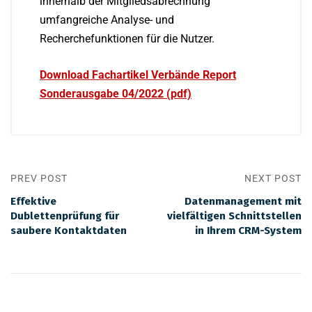
innerhalb der Mitgliedsabrechnung
umfangreiche Analyse- und
Recherchefunktionen für die Nutzer.
Download Fachartikel Verbände Report
Sonderausgabe 04/2022 (pdf)
PREV POST
NEXT POST
Effektive
Datenmanagement mit
Dublettenprüfung für
vielfältigen Schnittstellen
saubere Kontaktdaten
in Ihrem CRM-System