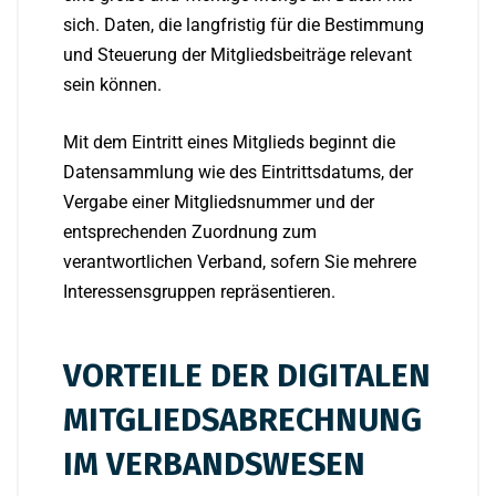
sich. Daten, die langfristig für die Bestimmung
und Steuerung der Mitgliedsbeiträge relevant
sein können.
Mit dem Eintritt eines Mitglieds beginnt die
Datensammlung wie des Eintrittsdatums, der
Vergabe einer Mitgliedsnummer und der
entsprechenden Zuordnung zum
verantwortlichen Verband, sofern Sie mehrere
Interessensgruppen repräsentieren.
VORTEILE DER DIGITALEN
MITGLIEDSABRECHNUNG
IM VERBANDSWESEN