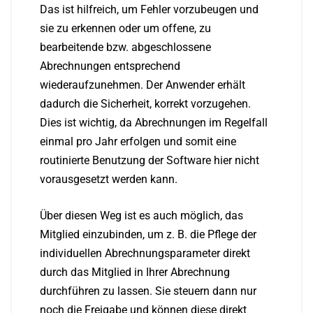
Das ist hilfreich, um Fehler vorzubeugen und
sie zu erkennen oder um offene, zu
bearbeitende bzw. abgeschlossene
Abrechnungen entsprechend
wiederaufzunehmen. Der Anwender erhält
dadurch die Sicherheit, korrekt vorzugehen.
Dies ist wichtig, da Abrechnungen im Regelfall
einmal pro Jahr erfolgen und somit eine
routinierte Benutzung der Software hier nicht
vorausgesetzt werden kann.
Über diesen Weg ist es auch möglich, das
Mitglied einzubinden, um z. B. die Pflege der
individuellen Abrechnungsparameter direkt
durch das Mitglied in Ihrer Abrechnung
durchführen zu lassen. Sie steuern dann nur
noch die Freigabe und können diese direkt