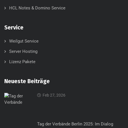
HCL Notes & Domino Service
Service
Weilgut Service
Server Hosting
Lizenz Pakete
Neueste Beiträge
Feb 27, 2026
Tag der Verbände Berlin 2025: Im Dialog