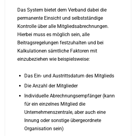
Das System bietet dem Verband dabei die
permanente Einsicht und selbstständige
Kontrolle über alle Mitgliedsabrechnungen.
Hierbei muss es möglich sein, alle
Beitragsregelungen festzuhalten und bei
Kalkulationen sämtliche Faktoren mit
einzubeziehen wie beispielsweise:
Das Ein- und Austrittsdatum des Mitglieds
Die Anzahl der Mitglieder
Individuelle Abrechnungsempfänger (kann
für ein einzelnes Mitglied die
Unternehmenszentrale, aber auch eine
Innung oder sonstige übergeordnete
Organisation sein)