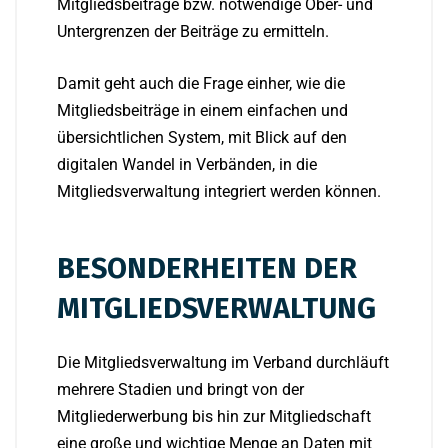
Mitgliedsbeiträge bzw. notwendige Ober- und
Untergrenzen der Beiträge zu ermitteln.
Damit geht auch die Frage einher, wie die
Mitgliedsbeiträge in einem einfachen und
übersichtlichen System, mit Blick auf den
digitalen Wandel in Verbänden, in die
Mitgliedsverwaltung integriert werden können.
BESONDERHEITEN DER
MITGLIEDSVERWALTUNG
Die Mitgliedsverwaltung im Verband durchläuft
mehrere Stadien und bringt von der
Mitgliederwerbung bis hin zur Mitgliedschaft
eine große und wichtige Menge an Daten mit