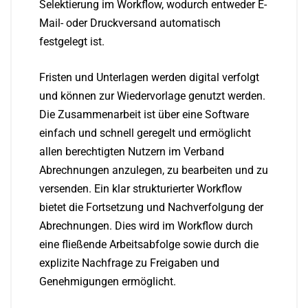
Selektierung im Workflow, wodurch entweder E-
Mail- oder Druckversand automatisch
festgelegt ist.
Fristen und Unterlagen werden digital verfolgt
und können zur Wiedervorlage genutzt werden.
Die Zusammenarbeit ist über eine Software
einfach und schnell geregelt und ermöglicht
allen berechtigten Nutzern im Verband
Abrechnungen anzulegen, zu bearbeiten und zu
versenden. Ein klar strukturierter Workflow
bietet die Fortsetzung und Nachverfolgung der
Abrechnungen. Dies wird im Workflow durch
eine fließende Arbeitsabfolge sowie durch die
explizite Nachfrage
zu Freigaben und
Genehmigungen ermöglicht.