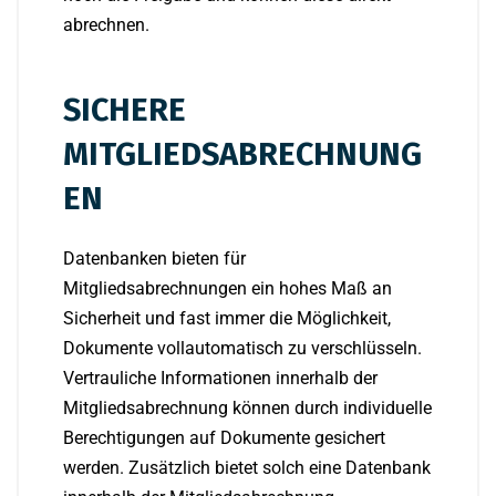
abrechnen.
SICHERE
MITGLIEDSABRECHNUNG
EN
Datenbanken bieten für
Mitgliedsabrechnungen ein hohes Maß an
Sicherheit und fast immer die Möglichkeit,
Dokumente vollautomatisch zu verschlüsseln.
Vertrauliche Informationen innerhalb der
Mitgliedsabrechnung können durch individuelle
Berechtigungen auf Dokumente gesichert
werden. Zusätzlich bietet solch eine Datenbank