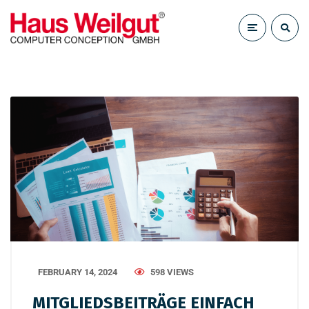
FEBRUARY 14, 2024
598 VIEWS
MITGLIEDSBEITRÄGE EINFACH