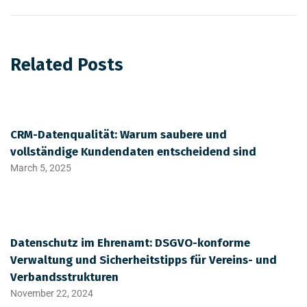
Related Posts
CRM-Datenqualität: Warum saubere und
vollständige Kundendaten entscheidend sind
March 5, 2025
Datenschutz im Ehrenamt: DSGVO-konforme
Verwaltung und Sicherheitstipps für Vereins- und
Verbandsstrukturen
November 22, 2024