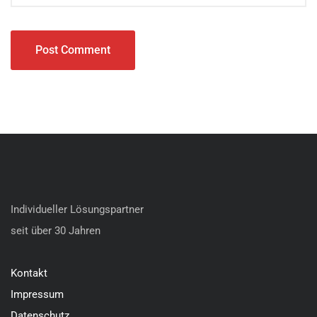
Individueller Lösungspartner
seit über 30 Jahren
Kontakt
Impressum
Datenschutz