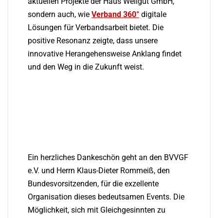
aktuellen Projekte der Haus Weilgut GmbH,
sondern auch, wie
Verband 360°
digitale
Lösungen für Verbandsarbeit bietet. Die
positive Resonanz zeigte, dass unsere
innovative Herangehensweise Anklang findet
und den Weg in die Zukunft weist.
Ein herzliches Dankeschön geht an den BVVGF
e.V. und Herrn Klaus-Dieter Rommeiß, den
Bundesvorsitzenden, für die exzellente
Organisation dieses bedeutsamen Events. Die
Möglichkeit, sich mit Gleichgesinnten zu