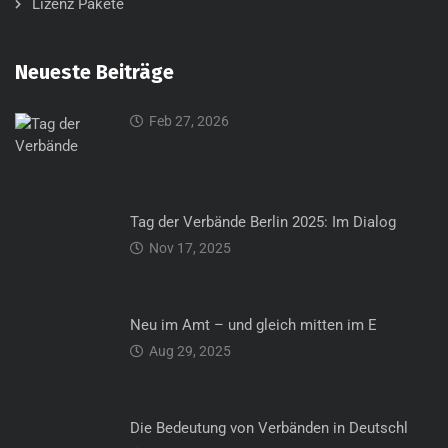
Lizenz Pakete
Neueste Beiträge
Feb 27, 2026
Tag der Verbände Berlin 2025: Im Dialog
Nov 17, 2025
Neu im Amt – und gleich mitten im E
Aug 29, 2025
Die Bedeutung von Verbänden in Deutschl