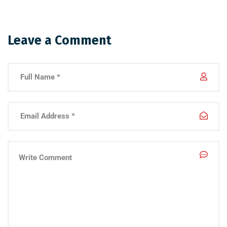
Leave a Comment