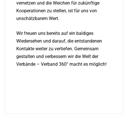
vernetzen und die Weichen für zukünftige
Kooperationen zu stellen, ist für uns von
unschätzbarem Wert.
Wir freuen uns bereits auf ein baldiges
Wiedersehen und darauf, die entstandenen
Kontakte weiter zu vertiefen. Gemeinsam
gestalten und verbessern wir die Welt der
Verbände – Verband 360° macht es möglich!