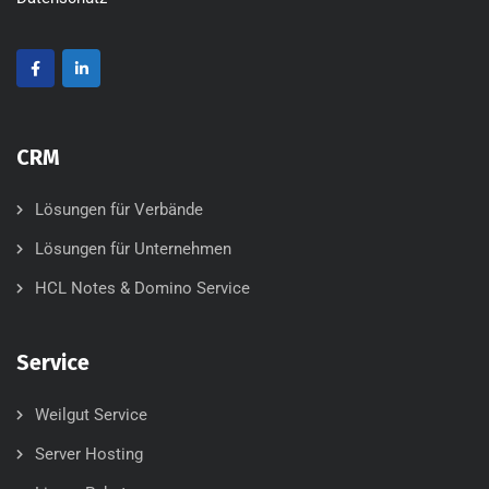
CRM
Lösungen für Verbände
Lösungen für Unternehmen
HCL Notes & Domino Service
Service
Weilgut Service
Server Hosting