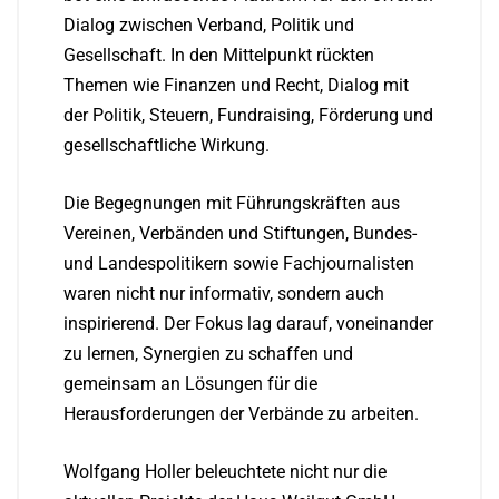
Dialog zwischen Verband, Politik und
Gesellschaft. In den Mittelpunkt rückten
Themen wie Finanzen und Recht, Dialog mit
der Politik, Steuern, Fundraising, Förderung und
gesellschaftliche Wirkung.
Die Begegnungen mit Führungskräften aus
Vereinen, Verbänden und Stiftungen, Bundes-
und Landespolitikern sowie Fachjournalisten
waren nicht nur informativ, sondern auch
inspirierend. Der Fokus lag darauf, voneinander
zu lernen, Synergien zu schaffen und
gemeinsam an Lösungen für die
Herausforderungen der Verbände zu arbeiten.
Wolfgang Holler beleuchtete nicht nur die