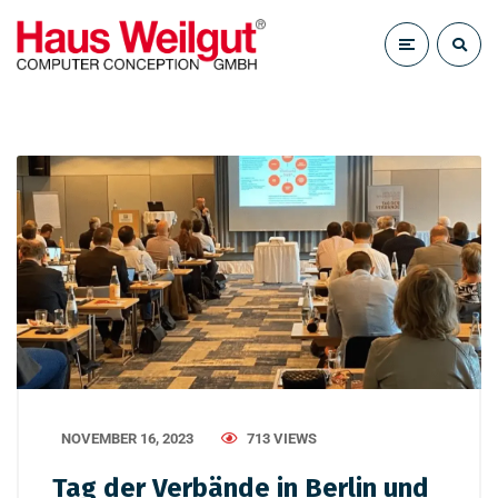
NOVEMBER 16, 2023
713 VIEWS
Tag der Verbände in Berlin und